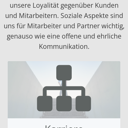
unsere Loyalität gegenüber Kunden
und Mitarbeitern. Soziale Aspekte sind
uns für Mitarbeiter und Partner wichtig,
genauso wie eine offene und ehrliche
Kommunikation.