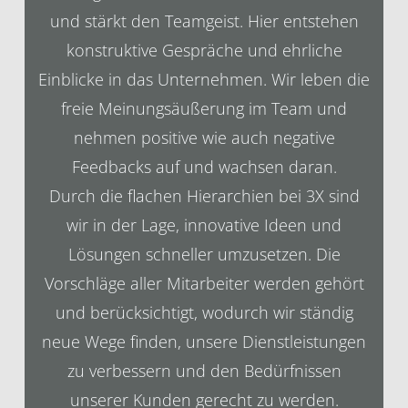
und stärkt den Teamgeist. Hier entstehen
konstruktive Gespräche und ehrliche
Einblicke in das Unternehmen. Wir leben die
freie Meinungsäußerung im Team und
nehmen positive wie auch negative
Feedbacks auf und wachsen daran.
Durch die flachen Hierarchien bei 3X sind
wir in der Lage, innovative Ideen und
Lösungen schneller umzusetzen. Die
Vorschläge aller Mitarbeiter werden gehört
und berücksichtigt, wodurch wir ständig
neue Wege finden, unsere Dienstleistungen
zu verbessern und den Bedürfnissen
unserer Kunden gerecht zu werden.