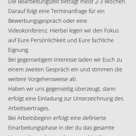
Die Bearbeitungszeit beträgt meist 2-3 Wochen.
Darauf folgt eine Terminanfrage für ein
Bewerbungsgespräch oder eine
Videokonferenz. Hierbei legen wir den Fokus
auf Eure Persönlichkeit und Eure fachliche
Eignung.
Bei gegenseitigem Interesse laden wir Euch zu
einem zweiten Gespräch ein und stimmen die
weitere Vorgehensweise ab.
Haben wir uns gegenseitig überzeugt, dann
erfolgt eine Einladung zur Unterzeichnung des
Arbeitsvertrages.
Bei Arbeitsbeginn erfolgt eine definierte
Einarbeitungsphase in der du das gesamte