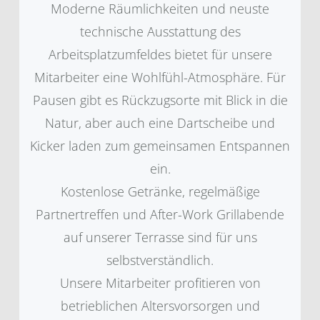
Moderne Räumlichkeiten und neuste
technische Ausstattung des
Arbeitsplatzumfeldes bietet für unsere
Mitarbeiter eine Wohlfühl-Atmosphäre. Für
Pausen gibt es Rückzugsorte mit Blick in die
Natur, aber auch eine Dartscheibe und
Kicker laden zum gemeinsamen Entspannen
ein.
Kostenlose Getränke, regelmäßige
Partnertreffen und After-Work Grillabende
auf unserer Terrasse sind für uns
selbstverständlich.
Unsere Mitarbeiter profitieren von
betrieblichen Altersvorsorgen und