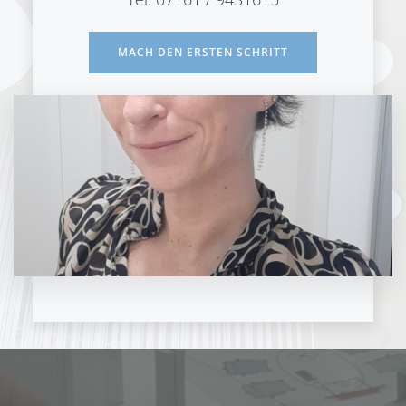
MACH DEN ERSTEN SCHRITT