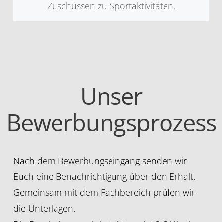
Zuschüssen zu Sportaktivitäten.
Unser
Bewerbungsprozess
Nach dem Bewerbungseingang senden wir
Euch eine Benachrichtigung über den Erhalt.
Gemeinsam mit dem Fachbereich prüfen wir
die Unterlagen.