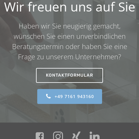
Wir freuen uns auf Sie
Haben wir Sie neugierig gemacht,
wünschen Sie einen unverbindlichen
Beratungstermin oder haben Sie eine
Frage zu unserem Unternehmen?
KONTAKTFORMULAR
+49 7161 943160