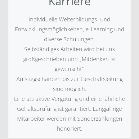
Karriere
Individuelle Weiterbildungs- und
Entwicklungsmöglichkeiten, e-Learning und
diverse Schulungen.
Selbständiges Arbeiten wird bei uns
großgeschrieben und „Mitdenken ist
gewünscht“.
Aufstiegschancen bis zur Geschäftsleitung
sind möglich.
Eine attraktive Vergütung und eine jährliche
Gehaltsprüfung ist garantiert. Langjährige
Mitarbeiter werden mit Sonderzahlungen
honoriert.