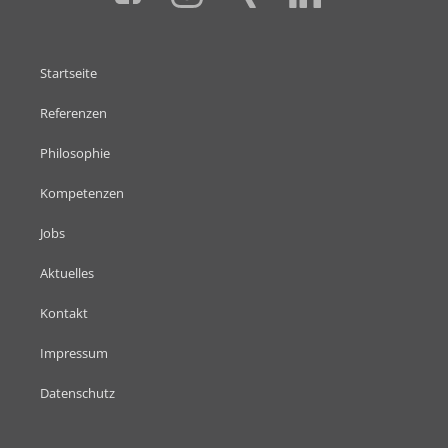
Startseite
Referenzen
Philosophie
Kompetenzen
Jobs
Aktuelles
Kontakt
Impressum
Datenschutz