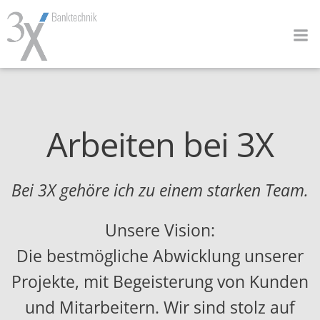
Zum
Inhalt
springen
Arbeiten bei 3X
Bei 3X gehöre ich zu einem starken Team.
Unsere Vision:
Die bestmögliche Abwicklung unserer
Projekte, mit Begeisterung von Kunden
und Mitarbeitern. Wir sind stolz auf