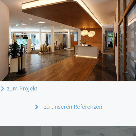
zum Projekt
zu unseren Referenzen