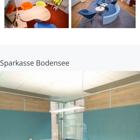
Sparkasse Bodensee