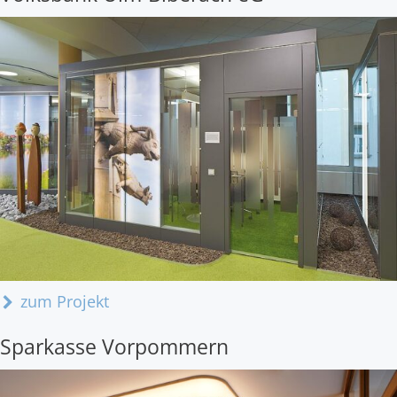
zum Projekt
Sparkasse Vorpommern