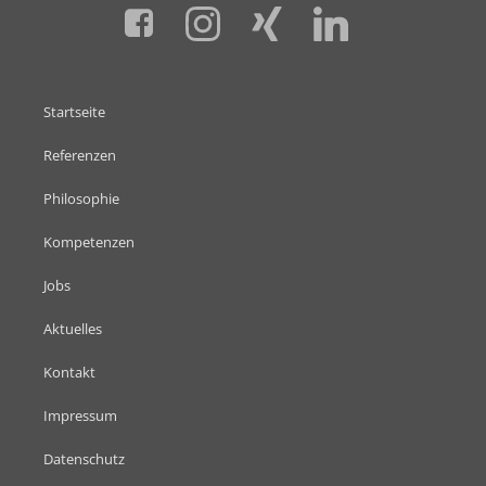
Startseite
Referenzen
Philosophie
Kompetenzen
Jobs
Aktuelles
Kontakt
Impressum
Datenschutz