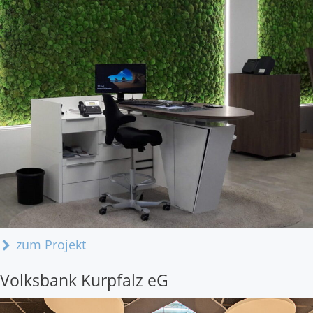
zum Projekt
Volksbank Kurpfalz eG