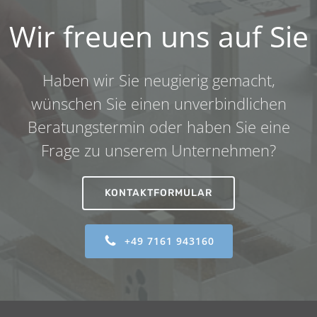
Wir freuen uns auf Sie
Haben wir Sie neugierig gemacht,
wünschen Sie einen unverbindlichen
Beratungstermin oder haben Sie eine
Frage zu unserem Unternehmen?
KONTAKTFORMULAR
+49 7161 943160