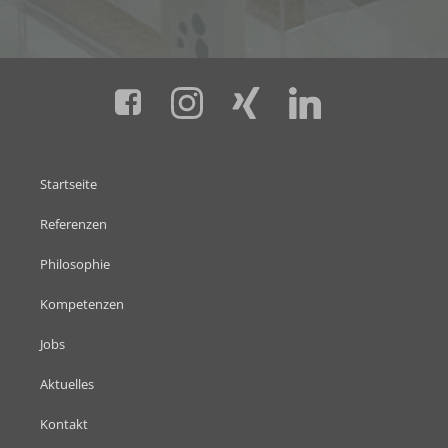
Startseite
Referenzen
Philosophie
Kompetenzen
Jobs
Aktuelles
Kontakt