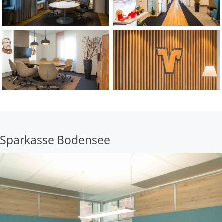
Sparkasse Bodensee