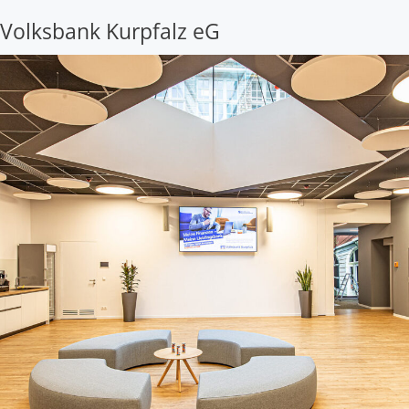
Volksbank Kurpfalz eG