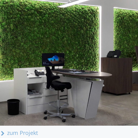
zum Projekt