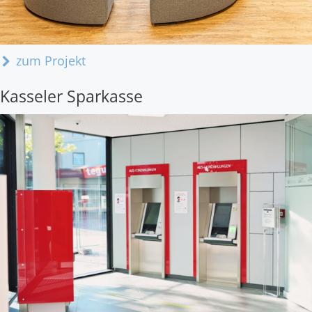
zum Projekt
Kasseler Sparkasse