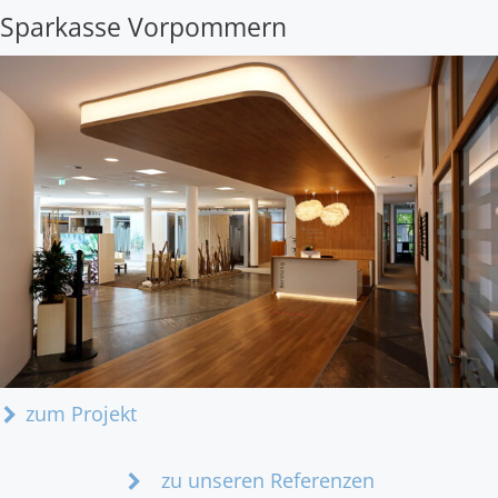
Sparkasse Vorpommern
zum Projekt
zu unseren Referenzen