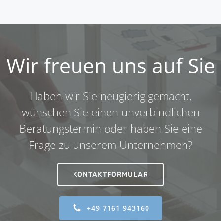
Wir freuen uns auf Sie
Haben wir Sie neugierig gemacht,
wünschen Sie einen unverbindlichen
Beratungstermin oder haben Sie eine
Frage zu unserem Unternehmen?
KONTAKTFORMULAR
+49 7161 943160