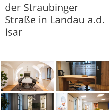
der Straubinger
Straße in Landau a.d.
Isar