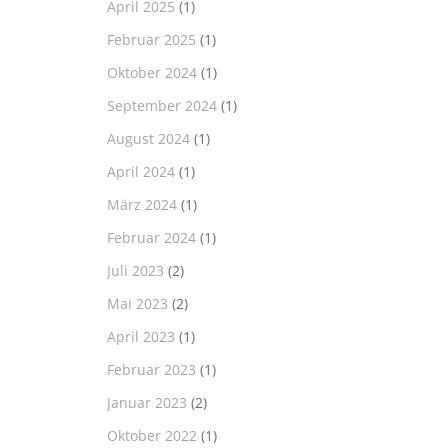
April 2025
(1)
Februar 2025
(1)
Oktober 2024
(1)
September 2024
(1)
August 2024
(1)
April 2024
(1)
März 2024
(1)
Februar 2024
(1)
Juli 2023
(2)
Mai 2023
(2)
April 2023
(1)
Februar 2023
(1)
Januar 2023
(2)
Oktober 2022
(1)