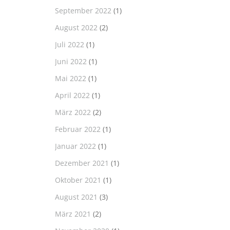
September 2022
(1)
August 2022
(2)
Juli 2022
(1)
Juni 2022
(1)
Mai 2022
(1)
April 2022
(1)
März 2022
(2)
Februar 2022
(1)
Januar 2022
(1)
Dezember 2021
(1)
Oktober 2021
(1)
August 2021
(3)
März 2021
(2)