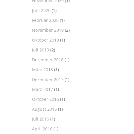
November 2020
(1)
Juni 2020
(1)
Februar 2020
(1)
November 2019
(2)
Oktober 2019
(1)
Juli 2019
(2)
Dezember 2018
(1)
März 2018
(1)
Dezember 2017
(1)
März 2017
(1)
Oktober 2016
(1)
August 2016
(1)
Juli 2016
(1)
April 2016
(1)