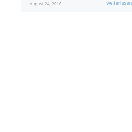
weiterlese
August 24, 2016