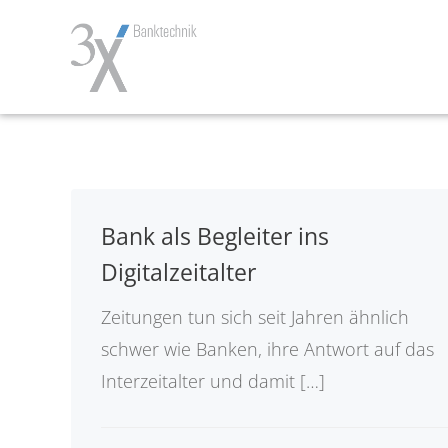
Zum
Inhalt
springen
Bank als Begleiter ins
Digitalzeitalter
Zeitungen tun sich seit Jahren ähnlich
schwer wie Banken, ihre Antwort auf das
Interzeitalter und damit […]