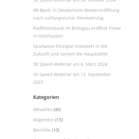
VR-Bank: In Deidesheim Wiedereröffnung
nach umfangreicher Renovierung
Raiffeisenbank im Breisgau eröffnet Filiale
in Holzhausen
Sparkasse Kinzigtal investiert in die
Zukunft und saniert die Hauptstelle
3X Speed-Webinar am 6. März 2024
3X Speed-Webinar am 13. September
2023
Kategorien
Aktuelles
(40)
Allgemein
(13)
Berichte
(10)