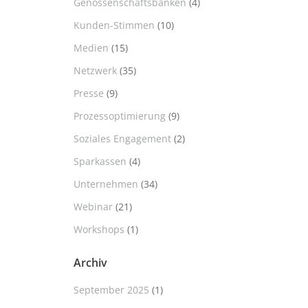
Genossenschaftsbanken
(4)
Kunden-Stimmen
(10)
Medien
(15)
Netzwerk
(35)
Presse
(9)
Prozessoptimierung
(9)
Soziales Engagement
(2)
Sparkassen
(4)
Unternehmen
(34)
Webinar
(21)
Workshops
(1)
Archiv
September 2025
(1)