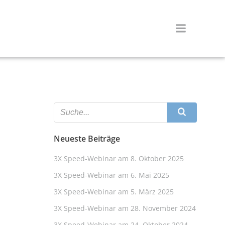
Neueste Beiträge
3X Speed-Webinar am 8. Oktober 2025
3X Speed-Webinar am 6. Mai 2025
3X Speed-Webinar am 5. März 2025
3X Speed-Webinar am 28. November 2024
3X Speed-Webinar am 24. Oktober 2024