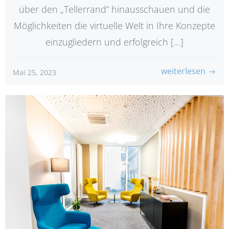
über den „Tellerrand“ hinausschauen und die
Möglichkeiten die virtuelle Welt in Ihre Konzepte
einzugliedern und erfolgreich […]
weiterlesen
Mai 25, 2023