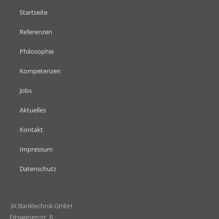
Startseite
Referenzen
Philosophie
Kompetenzen
Jobs
Aktuelles
Kontakt
Impressum
Datenschutz
3X Banktechnik GmbH
Eitswiesenstr. 8