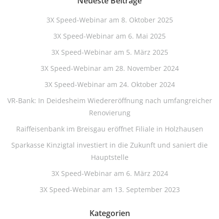
Neueste Beiträge
3X Speed-Webinar am 8. Oktober 2025
3X Speed-Webinar am 6. Mai 2025
3X Speed-Webinar am 5. März 2025
3X Speed-Webinar am 28. November 2024
3X Speed-Webinar am 24. Oktober 2024
VR-Bank: In Deidesheim Wiedereröffnung nach umfangreicher
Renovierung
Raiffeisenbank im Breisgau eröffnet Filiale in Holzhausen
Sparkasse Kinzigtal investiert in die Zukunft und saniert die
Hauptstelle
3X Speed-Webinar am 6. März 2024
3X Speed-Webinar am 13. September 2023
Kategorien