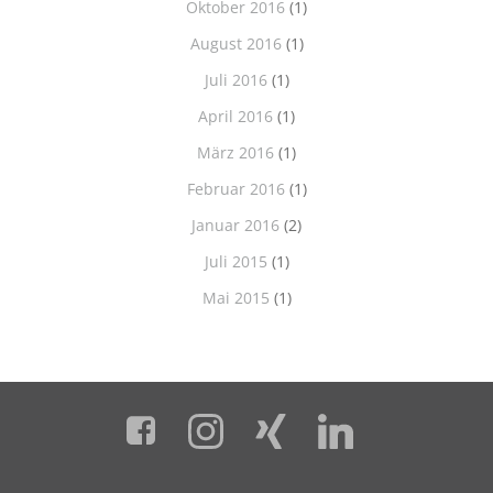
Oktober 2016
(1)
August 2016
(1)
Juli 2016
(1)
April 2016
(1)
März 2016
(1)
Februar 2016
(1)
Januar 2016
(2)
Juli 2015
(1)
Mai 2015
(1)