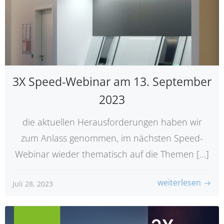
3X Speed-Webinar am 13. September
2023
die aktuellen Herausforderungen haben wir
zum Anlass genommen, im nächsten Speed-
Webinar wieder thematisch auf die Themen […]
weiterlesen
Juli 28, 2023