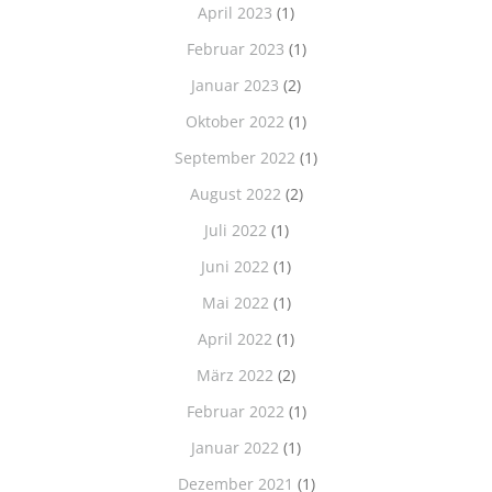
April 2023
(1)
Februar 2023
(1)
Januar 2023
(2)
Oktober 2022
(1)
September 2022
(1)
August 2022
(2)
Juli 2022
(1)
Juni 2022
(1)
Mai 2022
(1)
April 2022
(1)
März 2022
(2)
Februar 2022
(1)
Januar 2022
(1)
Dezember 2021
(1)