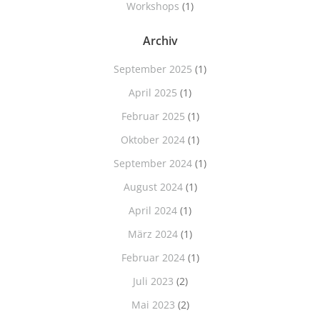
Workshops
(1)
Archiv
September 2025
(1)
April 2025
(1)
Februar 2025
(1)
Oktober 2024
(1)
September 2024
(1)
August 2024
(1)
April 2024
(1)
März 2024
(1)
Februar 2024
(1)
Juli 2023
(2)
Mai 2023
(2)