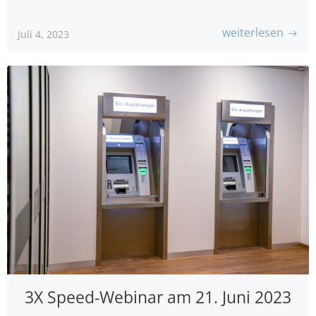
weiterlesen
Juli 4, 2023
3X Speed-Webinar am 21. Juni 2023