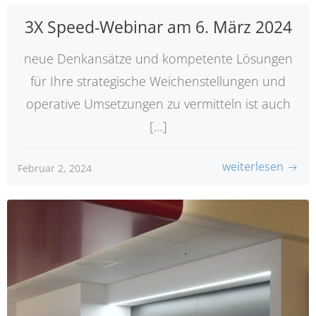
3X Speed-Webinar am 6. März 2024
neue Denkansätze und kompetente Lösungen
für Ihre strategische Weichenstellungen und
operative Umsetzungen zu vermitteln ist auch
[…]
weiterlesen
Februar 2, 2024