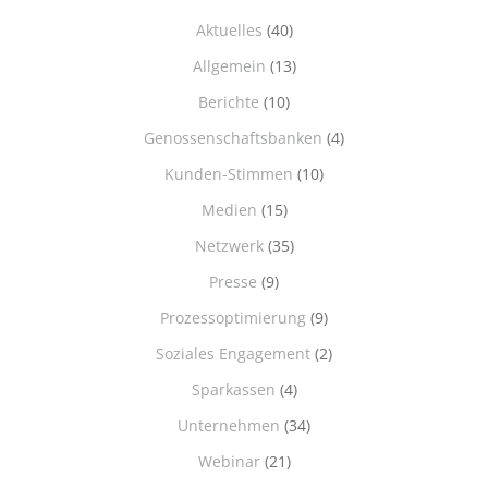
Aktuelles
(40)
Allgemein
(13)
Berichte
(10)
Genossenschaftsbanken
(4)
Kunden-Stimmen
(10)
Medien
(15)
Netzwerk
(35)
Presse
(9)
Prozessoptimierung
(9)
Soziales Engagement
(2)
Sparkassen
(4)
Unternehmen
(34)
Webinar
(21)