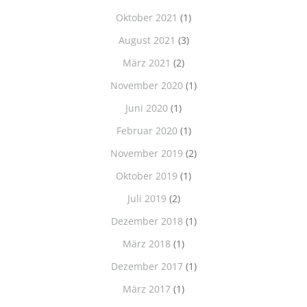
Oktober 2021
(1)
August 2021
(3)
März 2021
(2)
November 2020
(1)
Juni 2020
(1)
Februar 2020
(1)
November 2019
(2)
Oktober 2019
(1)
Juli 2019
(2)
Dezember 2018
(1)
März 2018
(1)
Dezember 2017
(1)
März 2017
(1)