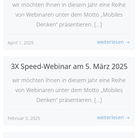
wir möchten Ihnen in diesem Jahr eine Reihe
von Webinaren unter dem Motto „Mobiles
Denken“ präsentieren. […]
weiterlesen
April 1, 2025
3X Speed-Webinar am 5. März 2025
wir möchten Ihnen in diesem Jahr eine Reihe
von Webinaren unter dem Motto „Mobiles
Denken“ präsentieren. […]
weiterlesen
Februar 3, 2025