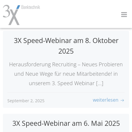
Zum
Inhalt
springen
3X Speed-Webinar am 8. Oktober
2025
Herausforderung Recruiting – Neues Probieren
und Neue Wege für neue Mitarbeitende! in
unserem 3. Speed Webinar […]
weiterlesen
September 2, 2025
3X Speed-Webinar am 6. Mai 2025