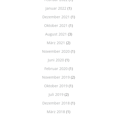
Januar 2022
(1)
Dezember 2021
(1)
Oktober 2021
(1)
August 2021
(3)
März 2021
(2)
November 2020
(1)
Juni 2020
(1)
Februar 2020
(1)
November 2019
(2)
Oktober 2019
(1)
Juli 2019
(2)
Dezember 2018
(1)
März 2018
(1)