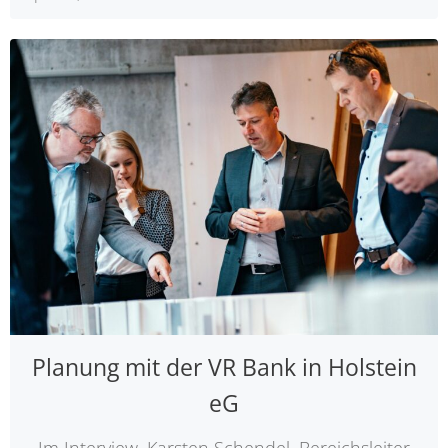
Planung mit der VR Bank in Holstein
eG
Im Interview, Karsten Schendel, Bereichsleiter