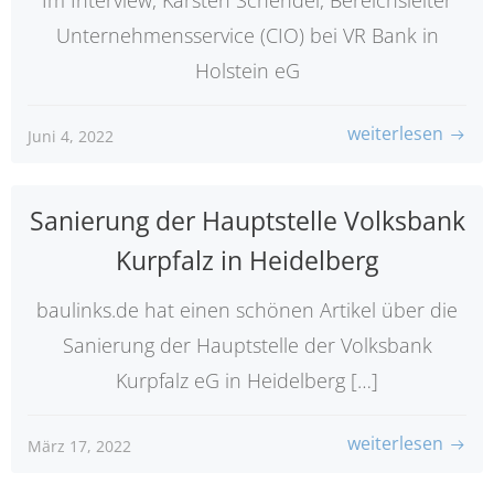
Unternehmensservice (CIO) bei VR Bank in
Holstein eG
weiterlesen
Juni 4, 2022
Sanierung der Hauptstelle Volksbank
Kurpfalz in Heidelberg
baulinks.de hat einen schönen Artikel über die
Sanierung der Hauptstelle der Volksbank
Kurpfalz eG in Heidelberg […]
weiterlesen
März 17, 2022