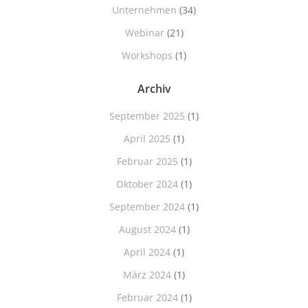
Unternehmen
(34)
Webinar
(21)
Workshops
(1)
Archiv
September 2025
(1)
April 2025
(1)
Februar 2025
(1)
Oktober 2024
(1)
September 2024
(1)
August 2024
(1)
April 2024
(1)
März 2024
(1)
Februar 2024
(1)