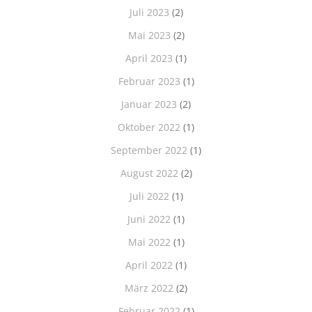
Juli 2023
(2)
Mai 2023
(2)
April 2023
(1)
Februar 2023
(1)
Januar 2023
(2)
Oktober 2022
(1)
September 2022
(1)
August 2022
(2)
Juli 2022
(1)
Juni 2022
(1)
Mai 2022
(1)
April 2022
(1)
März 2022
(2)
Februar 2022
(1)