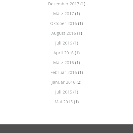
Dezember 2017
(1)
März 2017
(1)
Oktober 2016
(1)
August 2016
(1)
Juli 2016
(1)
April 2016
(1)
März 2016
(1)
Februar 2016
(1)
Januar 2016
(2)
Juli 2015
(1)
Mai 2015
(1)