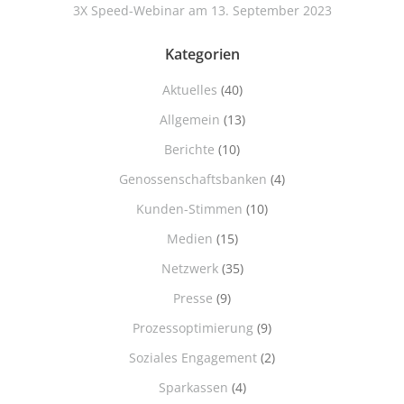
3X Speed-Webinar am 13. September 2023
Kategorien
Aktuelles
(40)
Allgemein
(13)
Berichte
(10)
Genossenschaftsbanken
(4)
Kunden-Stimmen
(10)
Medien
(15)
Netzwerk
(35)
Presse
(9)
Prozessoptimierung
(9)
Soziales Engagement
(2)
Sparkassen
(4)