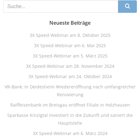
Neueste Beiträge
3X Speed-Webinar am 8. Oktober 2025
3X Speed-Webinar am 6. Mai 2025
3X Speed-Webinar am 5. März 2025
3X Speed-Webinar am 28. November 2024
3X Speed-Webinar am 24. Oktober 2024
VR-Bank: In Deidesheim Wiedereröffnung nach umfangreicher
Renovierung
Raiffeisenbank im Breisgau eröffnet Filiale in Holzhausen
Sparkasse Kinzigtal investiert in die Zukunft und saniert die
Hauptstelle
3X Speed-Webinar am 6. März 2024