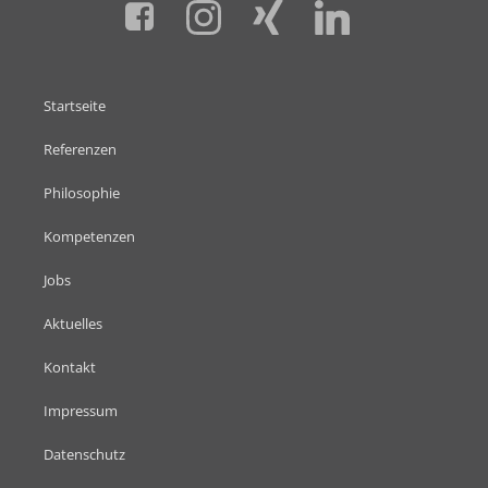
Startseite
Referenzen
Philosophie
Kompetenzen
Jobs
Aktuelles
Kontakt
Impressum
Datenschutz