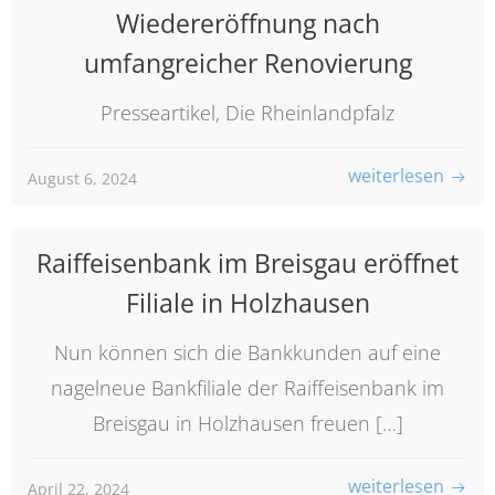
Wiedereröffnung nach
umfangreicher Renovierung
Presseartikel, Die Rheinlandpfalz
weiterlesen
August 6, 2024
Raiffeisenbank im Breisgau eröffnet
Filiale in Holzhausen
Nun können sich die Bankkunden auf eine
nagelneue Bankfiliale der Raiffeisenbank im
Breisgau in Holzhausen freuen […]
weiterlesen
April 22, 2024