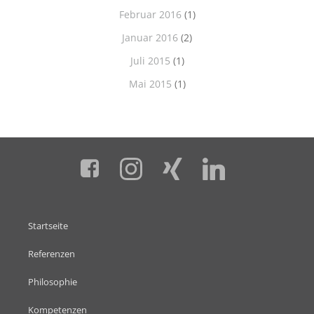
Februar 2016
(1)
Januar 2016
(2)
Juli 2015
(1)
Mai 2015
(1)
Startseite
Referenzen
Philosophie
Kompetenzen