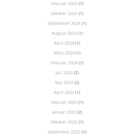
Februar 2025
(1)
Oktober 2024
(1)
September 2024
(1)
August 2024
(1)
April 2024
(1)
März 2024
(1)
Februar 2024
(1)
Juli 2023
(2)
Mai 2023
(2)
April 2023
(1)
Februar 2023
(1)
Januar 2023
(2)
Oktober 2022
(1)
September 2022
(1)