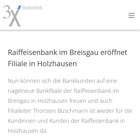
Zum
Inhalt
springen
Raiffeisenbank im Breisgau eröffnet
Filiale in Holzhausen
Nun können sich die Bankkunden auf eine
nagelneue Bankfiliale der Raiffeisenbank im
Breisgau in Holzhausen freuen und auch
Filialleiter Thorsten Buschmann ist wieder für die
Kundinnen und Kunden der Raiffeisenbank in
Holzhausen da.