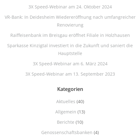
3X Speed-Webinar am 24. Oktober 2024
VR-Bank: In Deidesheim Wiedereröffnung nach umfangreicher
Renovierung
Raiffeisenbank im Breisgau eröffnet Filiale in Holzhausen
Sparkasse Kinzigtal investiert in die Zukunft und saniert die
Hauptstelle
3X Speed-Webinar am 6. März 2024
3X Speed-Webinar am 13. September 2023
Kategorien
Aktuelles
(40)
Allgemein
(13)
Berichte
(10)
Genossenschaftsbanken
(4)