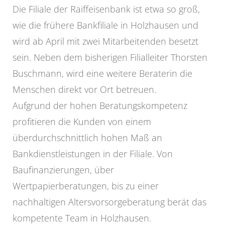
Die Filiale der Raiffeisenbank ist etwa so groß,
wie die frühere Bankfiliale in Holzhausen und
wird ab April mit zwei Mitarbeitenden besetzt
sein. Neben dem bisherigen Filialleiter Thorsten
Buschmann, wird eine weitere Beraterin die
Menschen direkt vor Ort betreuen.
Aufgrund der hohen Beratungskompetenz
profitieren die Kunden von einem
überdurchschnittlich hohen Maß an
Bankdienstleistungen in der Filiale. Von
Baufinanzierungen, über
Wertpapierberatungen, bis zu einer
nachhaltigen Altersvorsorgeberatung berät das
kompetente Team in Holzhausen.