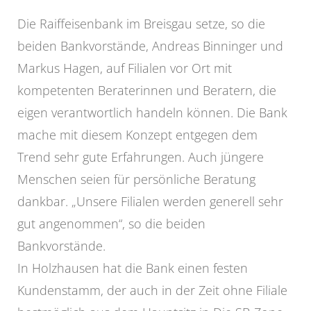
Die Raiffeisenbank im Breisgau setze, so die
beiden Bankvorstände, Andreas Binninger und
Markus Hagen, auf Filialen vor Ort mit
kompetenten Beraterinnen und Beratern, die
eigen verantwortlich handeln können. Die Bank
mache mit diesem Konzept entgegen dem
Trend sehr gute Erfahrungen. Auch jüngere
Menschen seien für persönliche Beratung
dankbar. „Unsere Filialen werden generell sehr
gut angenommen“, so die beiden
Bankvorstände.
In Holzhausen hat die Bank einen festen
Kundenstamm, der auch in der Zeit ohne Filiale