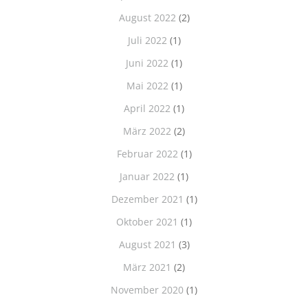
August 2022
(2)
Juli 2022
(1)
Juni 2022
(1)
Mai 2022
(1)
April 2022
(1)
März 2022
(2)
Februar 2022
(1)
Januar 2022
(1)
Dezember 2021
(1)
Oktober 2021
(1)
August 2021
(3)
März 2021
(2)
November 2020
(1)