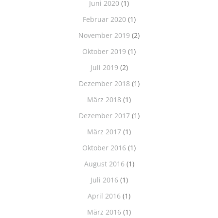
Juni 2020
(1)
Februar 2020
(1)
November 2019
(2)
Oktober 2019
(1)
Juli 2019
(2)
Dezember 2018
(1)
März 2018
(1)
Dezember 2017
(1)
März 2017
(1)
Oktober 2016
(1)
August 2016
(1)
Juli 2016
(1)
April 2016
(1)
März 2016
(1)