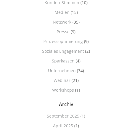
Kunden-Stimmen
(10)
Medien
(15)
Netzwerk
(35)
Presse
(9)
Prozessoptimierung
(9)
Soziales Engagement
(2)
Sparkassen
(4)
Unternehmen
(34)
Webinar
(21)
Workshops
(1)
Archiv
September 2025
(1)
April 2025
(1)