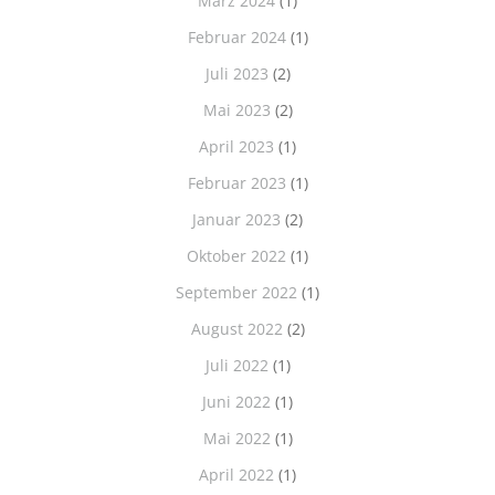
März 2024
(1)
Februar 2024
(1)
Juli 2023
(2)
Mai 2023
(2)
April 2023
(1)
Februar 2023
(1)
Januar 2023
(2)
Oktober 2022
(1)
September 2022
(1)
August 2022
(2)
Juli 2022
(1)
Juni 2022
(1)
Mai 2022
(1)
April 2022
(1)