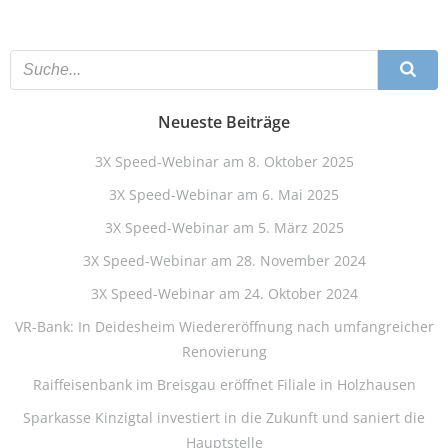
Neueste Beiträge
3X Speed-Webinar am 8. Oktober 2025
3X Speed-Webinar am 6. Mai 2025
3X Speed-Webinar am 5. März 2025
3X Speed-Webinar am 28. November 2024
3X Speed-Webinar am 24. Oktober 2024
VR-Bank: In Deidesheim Wiedereröffnung nach umfangreicher
Renovierung
Raiffeisenbank im Breisgau eröffnet Filiale in Holzhausen
Sparkasse Kinzigtal investiert in die Zukunft und saniert die
Hauptstelle