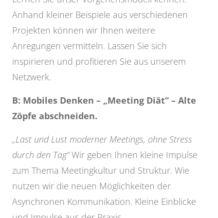
Anhand kleiner Beispiele aus verschiedenen
Projekten können wir Ihnen weitere
Anregungen vermitteln. Lassen Sie sich
inspirieren und profitieren Sie aus unserem
Netzwerk.
B: Mobiles Denken – „Meeting Diät“ – Alte
Zöpfe abschneiden.
„Last und Lust moderner Meetings, ohne Stress
durch den Tag“
Wir geben Ihnen kleine Impulse
zum Thema Meetingkultur und Struktur. Wie
nutzen wir die neuen Möglichkeiten der
Asynchronen Kommunikation. Kleine Einblicke
und Impulse aus der Praxis.