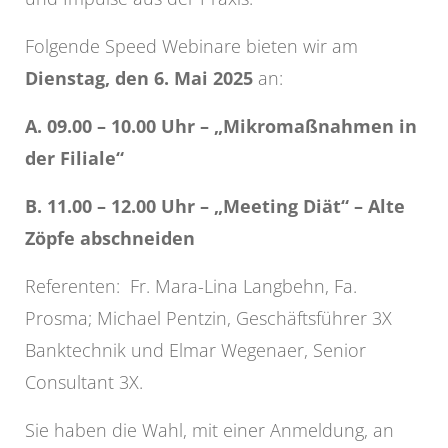
Folgende Speed Webinare bieten wir am
Dienstag, den 6. Mai 2025
an:
A. 09.00 – 10.00 Uhr – „
Mikromaßnahmen in
der Filiale
“
B. 11.00 – 12.00 Uhr –
„Meeting Diät“ – Alte
Zöpfe abschneiden
Referenten: Fr. Mara-Lina Langbehn, Fa.
Prosma; Michael Pentzin, Geschäftsführer 3X
Banktechnik und Elmar Wegenaer, Senior
Consultant 3X.
Sie haben die Wahl, mit einer Anmeldung, an