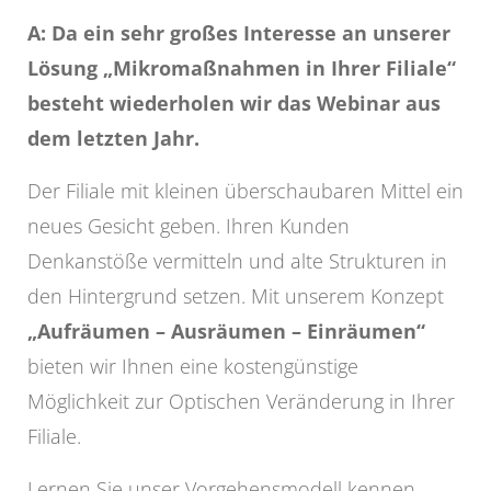
A: Da ein sehr großes Interesse an unserer
Lösung „Mikromaßnahmen in Ihrer Filiale“
besteht wiederholen wir das Webinar aus
dem letzten Jahr.
Der Filiale mit kleinen überschaubaren Mittel ein
neues Gesicht geben. Ihren Kunden
Denkanstöße vermitteln und alte Strukturen in
den Hintergrund setzen. Mit unserem Konzept
„Aufräumen – Ausräumen – Einräumen“
bieten wir Ihnen eine kostengünstige
Möglichkeit zur Optischen Veränderung in Ihrer
Filiale.
Lernen Sie unser Vorgehensmodell kennen.