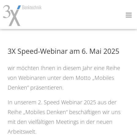
Zum
Inhalt
springen
3X Speed-Webinar am 6. Mai 2025
wir möchten Ihnen in diesem Jahr eine Reihe
von Webinaren unter dem Motto „Mobiles
Denken“ präsentieren.
In unserem 2. Speed Webinar 2025 aus der
Reihe „Mobiles Denken“ beschäftigen wir uns
mit den vielfältigen Meetings in der neuen
Arbeitswelt.