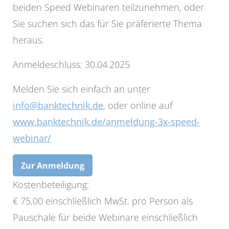
beiden Speed Webinaren teilzunehmen, oder
Sie suchen sich das für Sie präferierte Thema
heraus.
Anmeldeschluss: 30.04.2025
Melden Sie sich einfach an unter
info@banktechnik.de
, oder online auf
www.banktechnik.de/anmeldung-3x-speed-
webinar/
Zur Anmeldung
Kostenbeteiligung:
€ 75,00 einschließlich MwSt. pro Person als
Pauschale für beide Webinare einschließlich