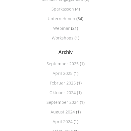
Sparkassen
(4)
Unternehmen
(34)
Webinar
(21)
Workshops
(1)
Archiv
September 2025
(1)
April 2025
(1)
Februar 2025
(1)
Oktober 2024
(1)
September 2024
(1)
August 2024
(1)
April 2024
(1)