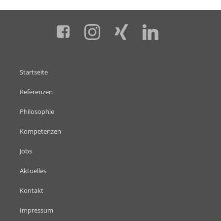
Startseite
Referenzen
Philosophie
Kompetenzen
Jobs
Aktuelles
Kontakt
Impressum