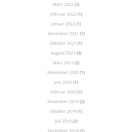
März 2022
(2)
Februar 2022
(1)
Januar 2022
(1)
Dezember 2021
(1)
Oktober 2021
(1)
August 2021
(3)
März 2021
(2)
November 2020
(1)
Juni 2020
(1)
Februar 2020
(1)
November 2019
(2)
Oktober 2019
(1)
Juli 2019
(2)
Dezember 2018
(1)