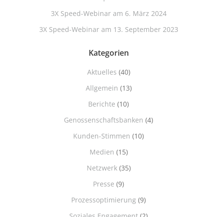
3X Speed-Webinar am 6. März 2024
3X Speed-Webinar am 13. September 2023
Kategorien
Aktuelles
(40)
Allgemein
(13)
Berichte
(10)
Genossenschaftsbanken
(4)
Kunden-Stimmen
(10)
Medien
(15)
Netzwerk
(35)
Presse
(9)
Prozessoptimierung
(9)
Soziales Engagement
(2)