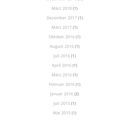
März 2018
(1)
Dezember 2017
(1)
März 2017
(1)
Oktober 2016
(1)
August 2016
(1)
Juli 2016
(1)
April 2016
(1)
März 2016
(1)
Februar 2016
(1)
Januar 2016
(2)
Juli 2015
(1)
Mai 2015
(1)