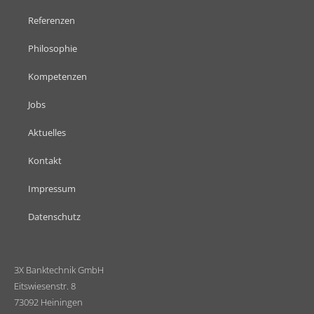
Referenzen
Philosophie
Kompetenzen
Jobs
Aktuelles
Kontakt
Impressum
Datenschutz
3X Banktechnik GmbH
Eitswiesenstr. 8
73092 Heiningen