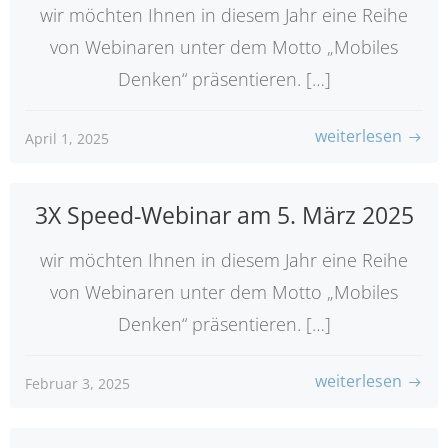
wir möchten Ihnen in diesem Jahr eine Reihe
von Webinaren unter dem Motto „Mobiles
Denken“ präsentieren. […]
weiterlesen
April 1, 2025
3X Speed-Webinar am 5. März 2025
wir möchten Ihnen in diesem Jahr eine Reihe
von Webinaren unter dem Motto „Mobiles
Denken“ präsentieren. […]
weiterlesen
Februar 3, 2025