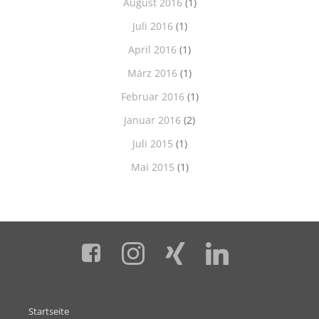
August 2016
(1)
Juli 2016
(1)
April 2016
(1)
März 2016
(1)
Februar 2016
(1)
Januar 2016
(2)
Juli 2015
(1)
Mai 2015
(1)
Startseite