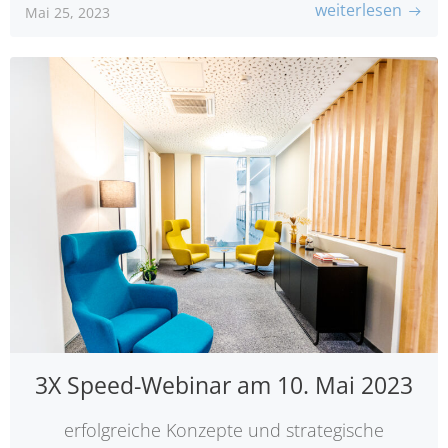
weiterlesen
Mai 25, 2023
3X Speed-Webinar am 10. Mai 2023
erfolgreiche Konzepte und strategische