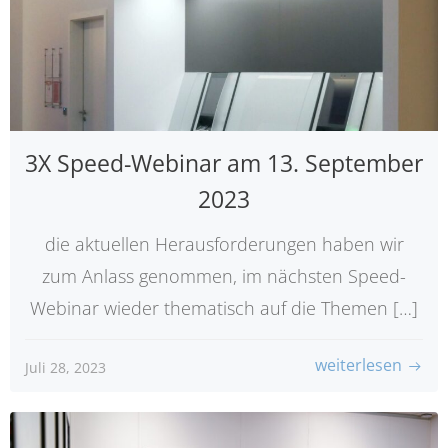
3X Speed-Webinar am 13. September
2023
die aktuellen Herausforderungen haben wir
zum Anlass genommen, im nächsten Speed-
Webinar wieder thematisch auf die Themen […]
weiterlesen
Juli 28, 2023