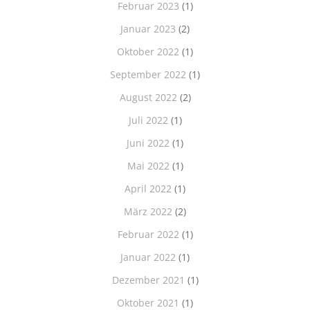
Februar 2023
(1)
Januar 2023
(2)
Oktober 2022
(1)
September 2022
(1)
August 2022
(2)
Juli 2022
(1)
Juni 2022
(1)
Mai 2022
(1)
April 2022
(1)
März 2022
(2)
Februar 2022
(1)
Januar 2022
(1)
Dezember 2021
(1)
Oktober 2021
(1)