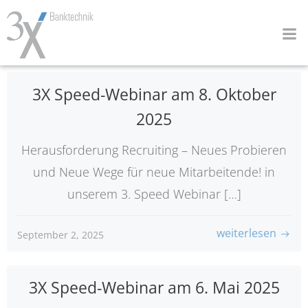
Zum
Inhalt
springen
3X Speed-Webinar am 8. Oktober
2025
Herausforderung Recruiting – Neues Probieren
und Neue Wege für neue Mitarbeitende! in
unserem 3. Speed Webinar […]
weiterlesen
September 2, 2025
3X Speed-Webinar am 6. Mai 2025