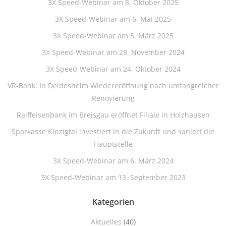
3X Speed-Webinar am 8. Oktober 2025
3X Speed-Webinar am 6. Mai 2025
3X Speed-Webinar am 5. März 2025
3X Speed-Webinar am 28. November 2024
3X Speed-Webinar am 24. Oktober 2024
VR-Bank: In Deidesheim Wiedereröffnung nach umfangreicher
Renovierung
Raiffeisenbank im Breisgau eröffnet Filiale in Holzhausen
Sparkasse Kinzigtal investiert in die Zukunft und saniert die
Hauptstelle
3X Speed-Webinar am 6. März 2024
3X Speed-Webinar am 13. September 2023
Kategorien
Aktuelles
(40)