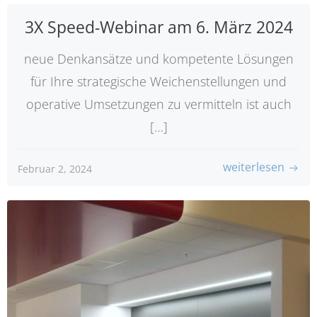
3X Speed-Webinar am 6. März 2024
neue Denkansätze und kompetente Lösungen
für Ihre strategische Weichenstellungen und
operative Umsetzungen zu vermitteln ist auch
[…]
weiterlesen
Februar 2, 2024