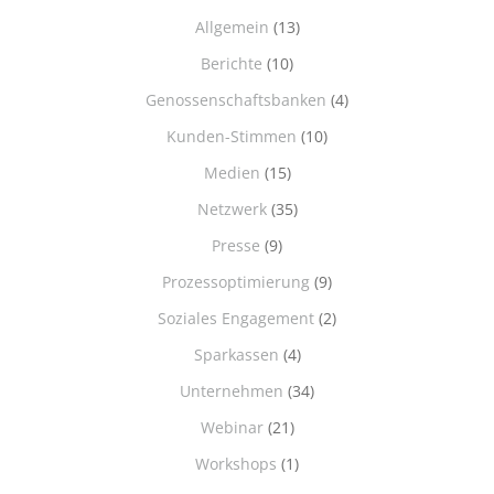
Allgemein
(13)
Berichte
(10)
Genossenschaftsbanken
(4)
Kunden-Stimmen
(10)
Medien
(15)
Netzwerk
(35)
Presse
(9)
Prozessoptimierung
(9)
Soziales Engagement
(2)
Sparkassen
(4)
Unternehmen
(34)
Webinar
(21)
Workshops
(1)