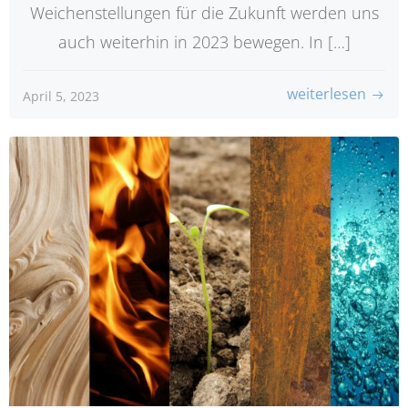
Weichenstellungen für die Zukunft werden uns
auch weiterhin in 2023 bewegen. In […]
weiterlesen
April 5, 2023