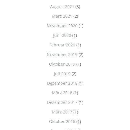
August 2021
(3)
März 2021
(2)
November 2020
(1)
Juni 2020
(1)
Februar 2020
(1)
November 2019
(2)
Oktober 2019
(1)
Juli 2019
(2)
Dezember 2018
(1)
März 2018
(1)
Dezember 2017
(1)
März 2017
(1)
Oktober 2016
(1)