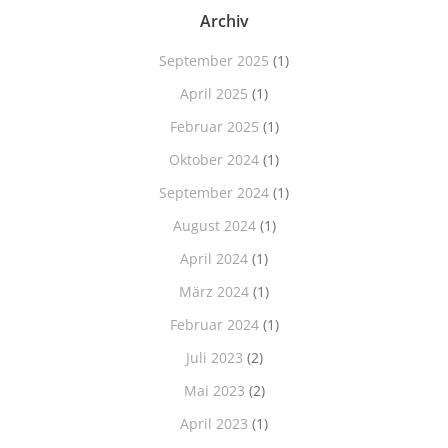
Archiv
September 2025
(1)
April 2025
(1)
Februar 2025
(1)
Oktober 2024
(1)
September 2024
(1)
August 2024
(1)
April 2024
(1)
März 2024
(1)
Februar 2024
(1)
Juli 2023
(2)
Mai 2023
(2)
April 2023
(1)