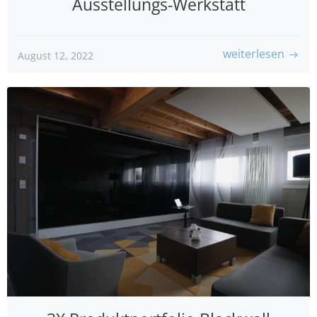
Ausstellungs-Werkstatt
weiterlesen
August 12, 2022