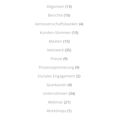
Allgemein
(13)
Berichte
(10)
Genossenschaftsbanken
(4)
Kunden-Stimmen
(10)
Medien
(15)
Netzwerk
(35)
Presse
(9)
Prozessoptimierung
(9)
Soziales Engagement
(2)
Sparkassen
(4)
Unternehmen
(34)
Webinar
(21)
Workshops
(1)