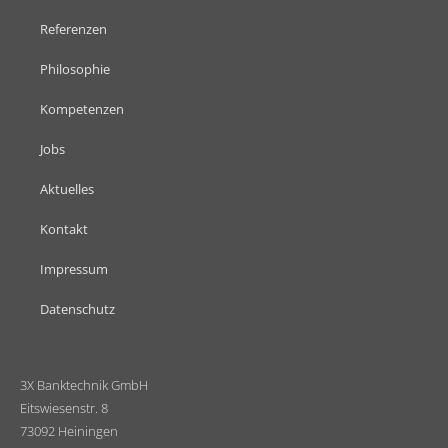
Referenzen
Philosophie
Kompetenzen
Jobs
Aktuelles
Kontakt
Impressum
Datenschutz
3X Banktechnik GmbH
Eitswiesenstr. 8
73092 Heiningen