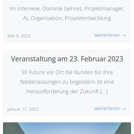
Im Interview, Dominik Gehres, Projektmanager,
AL Organisation, Projektentwicklung
weiterlesen
Mai 9, 2023
Veranstaltung am 23. Februar 2023
3X Future vor Ort die Kunden für Ihre
Niederlassungen zu begeistern ist eine
Herausforderung der Zukunft […]
weiterlesen
Januar 17, 2023