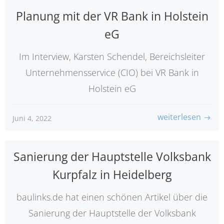
Planung mit der VR Bank in Holstein
eG
Im Interview, Karsten Schendel, Bereichsleiter
Unternehmensservice (CIO) bei VR Bank in
Holstein eG
weiterlesen
Juni 4, 2022
Sanierung der Hauptstelle Volksbank
Kurpfalz in Heidelberg
baulinks.de hat einen schönen Artikel über die
Sanierung der Hauptstelle der Volksbank