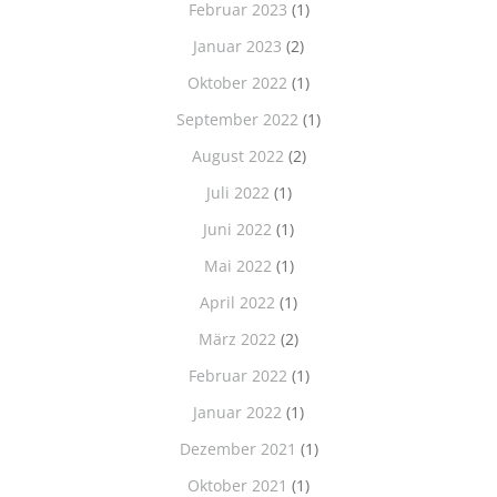
Februar 2023
(1)
Januar 2023
(2)
Oktober 2022
(1)
September 2022
(1)
August 2022
(2)
Juli 2022
(1)
Juni 2022
(1)
Mai 2022
(1)
April 2022
(1)
März 2022
(2)
Februar 2022
(1)
Januar 2022
(1)
Dezember 2021
(1)
Oktober 2021
(1)