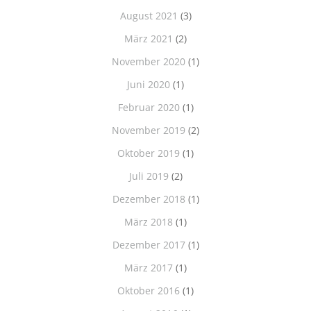
August 2021
(3)
März 2021
(2)
November 2020
(1)
Juni 2020
(1)
Februar 2020
(1)
November 2019
(2)
Oktober 2019
(1)
Juli 2019
(2)
Dezember 2018
(1)
März 2018
(1)
Dezember 2017
(1)
März 2017
(1)
Oktober 2016
(1)