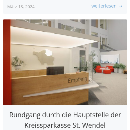
weiterlesen
März 18, 2024
Rundgang durch die Hauptstelle der
Kreissparkasse St. Wendel