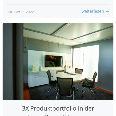
weiterlesen
Oktober 9, 2022
3X Produktportfolio in der