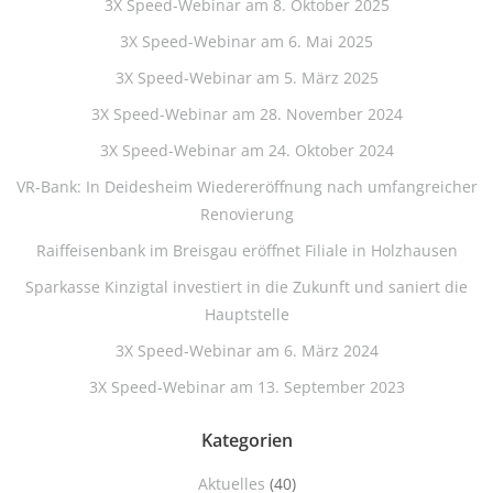
3X Speed-Webinar am 8. Oktober 2025
3X Speed-Webinar am 6. Mai 2025
3X Speed-Webinar am 5. März 2025
3X Speed-Webinar am 28. November 2024
3X Speed-Webinar am 24. Oktober 2024
VR-Bank: In Deidesheim Wiedereröffnung nach umfangreicher
Renovierung
Raiffeisenbank im Breisgau eröffnet Filiale in Holzhausen
Sparkasse Kinzigtal investiert in die Zukunft und saniert die
Hauptstelle
3X Speed-Webinar am 6. März 2024
3X Speed-Webinar am 13. September 2023
Kategorien
Aktuelles
(40)