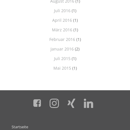
August 2016
(1)
Juli 2016
(1)
April 2016
(1)
März 2016
(1)
Februar 2016
(1)
Januar 2016
(2)
Juli 2015
(1)
Mai 2015
(1)
Startseite