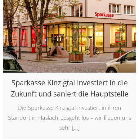
Sparkasse Kinzigtal investiert in die
Zukunft und saniert die Hauptstelle
Die Sparkasse Kinzigtal investiert in ihren
Standort in Haslach: „Esgeht los – wir freuen uns
sehr […]