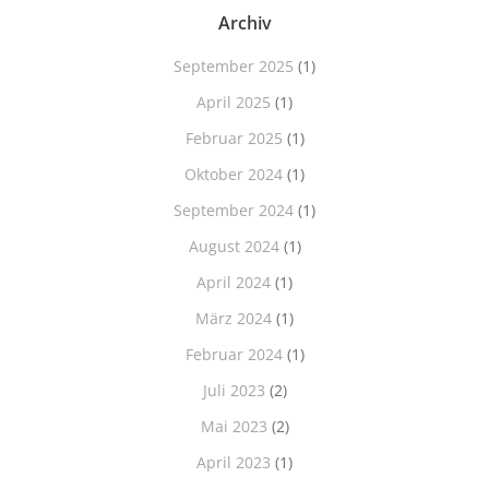
Archiv
September 2025
(1)
April 2025
(1)
Februar 2025
(1)
Oktober 2024
(1)
September 2024
(1)
August 2024
(1)
April 2024
(1)
März 2024
(1)
Februar 2024
(1)
Juli 2023
(2)
Mai 2023
(2)
April 2023
(1)