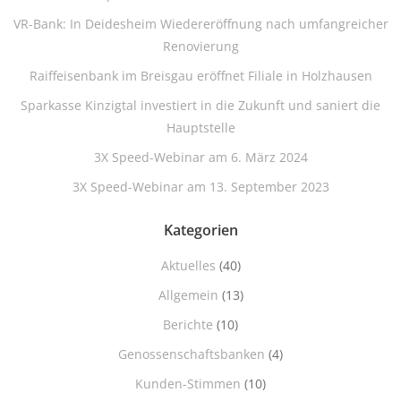
VR-Bank: In Deidesheim Wiedereröffnung nach umfangreicher
Renovierung
Raiffeisenbank im Breisgau eröffnet Filiale in Holzhausen
Sparkasse Kinzigtal investiert in die Zukunft und saniert die
Hauptstelle
3X Speed-Webinar am 6. März 2024
3X Speed-Webinar am 13. September 2023
Kategorien
Aktuelles
(40)
Allgemein
(13)
Berichte
(10)
Genossenschaftsbanken
(4)
Kunden-Stimmen
(10)