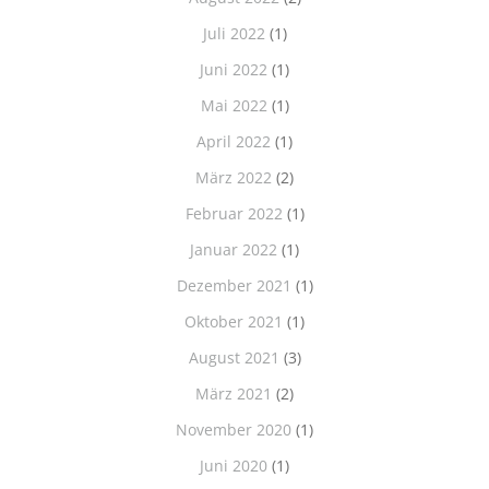
Juli 2022
(1)
Juni 2022
(1)
Mai 2022
(1)
April 2022
(1)
März 2022
(2)
Februar 2022
(1)
Januar 2022
(1)
Dezember 2021
(1)
Oktober 2021
(1)
August 2021
(3)
März 2021
(2)
November 2020
(1)
Juni 2020
(1)