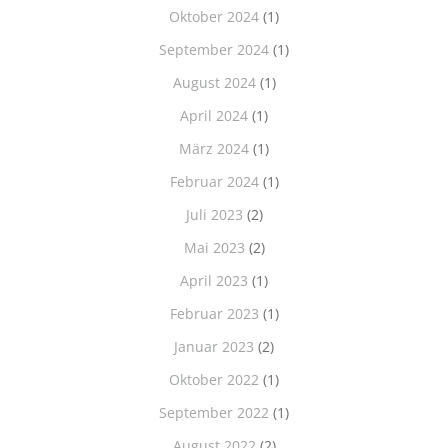
Oktober 2024
(1)
September 2024
(1)
August 2024
(1)
April 2024
(1)
März 2024
(1)
Februar 2024
(1)
Juli 2023
(2)
Mai 2023
(2)
April 2023
(1)
Februar 2023
(1)
Januar 2023
(2)
Oktober 2022
(1)
September 2022
(1)
August 2022
(2)