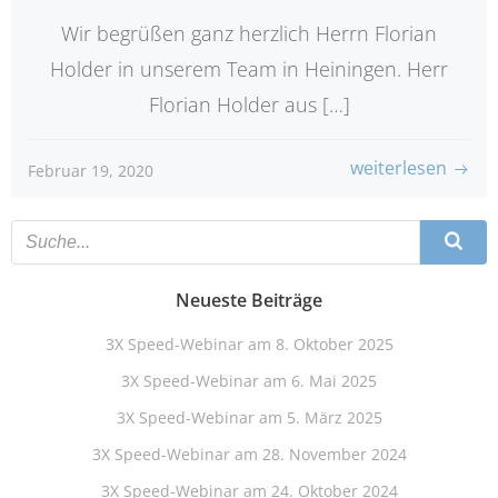
Wir begrüßen ganz herzlich Herrn Florian
Holder in unserem Team in Heiningen. Herr
Florian Holder aus […]
weiterlesen
Februar 19, 2020
Neueste Beiträge
3X Speed-Webinar am 8. Oktober 2025
3X Speed-Webinar am 6. Mai 2025
3X Speed-Webinar am 5. März 2025
3X Speed-Webinar am 28. November 2024
3X Speed-Webinar am 24. Oktober 2024