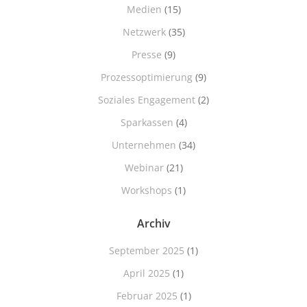
Medien
(15)
Netzwerk
(35)
Presse
(9)
Prozessoptimierung
(9)
Soziales Engagement
(2)
Sparkassen
(4)
Unternehmen
(34)
Webinar
(21)
Workshops
(1)
Archiv
September 2025
(1)
April 2025
(1)
Februar 2025
(1)