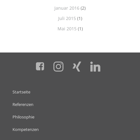
Januar 2016
(2)
Juli 2015
(1)
Mai 2015
(1)
Startseite
Referenzen
Philosophie
Kompetenzen