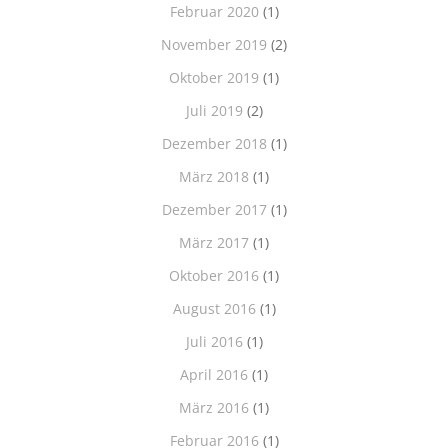
Februar 2020
(1)
November 2019
(2)
Oktober 2019
(1)
Juli 2019
(2)
Dezember 2018
(1)
März 2018
(1)
Dezember 2017
(1)
März 2017
(1)
Oktober 2016
(1)
August 2016
(1)
Juli 2016
(1)
April 2016
(1)
März 2016
(1)
Februar 2016
(1)