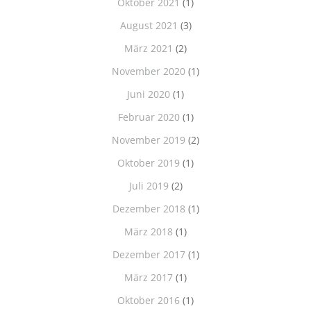
Oktober 2021
(1)
August 2021
(3)
März 2021
(2)
November 2020
(1)
Juni 2020
(1)
Februar 2020
(1)
November 2019
(2)
Oktober 2019
(1)
Juli 2019
(2)
Dezember 2018
(1)
März 2018
(1)
Dezember 2017
(1)
März 2017
(1)
Oktober 2016
(1)