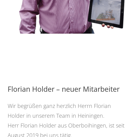
Florian Holder – neuer Mitarbeiter
Wir begrüßen ganz herzlich Herrn Florian
Holder in unserem Team in Heiningen.
Herr Florian Holder aus Oberboihingen, ist seit
August 2019 bei uns tätig.