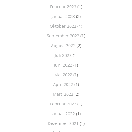
Februar 2023
(1)
Januar 2023
(2)
Oktober 2022
(1)
September 2022
(1)
August 2022
(2)
Juli 2022
(1)
Juni 2022
(1)
Mai 2022
(1)
April 2022
(1)
März 2022
(2)
Februar 2022
(1)
Januar 2022
(1)
Dezember 2021
(1)