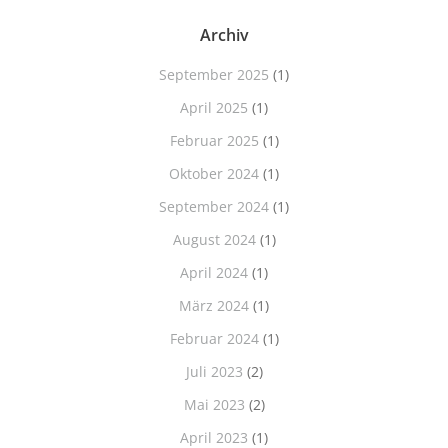
Archiv
September 2025
(1)
April 2025
(1)
Februar 2025
(1)
Oktober 2024
(1)
September 2024
(1)
August 2024
(1)
April 2024
(1)
März 2024
(1)
Februar 2024
(1)
Juli 2023
(2)
Mai 2023
(2)
April 2023
(1)