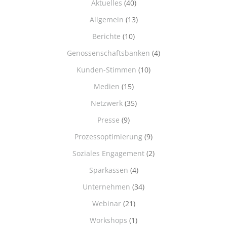
Aktuelles
(40)
Allgemein
(13)
Berichte
(10)
Genossenschaftsbanken
(4)
Kunden-Stimmen
(10)
Medien
(15)
Netzwerk
(35)
Presse
(9)
Prozessoptimierung
(9)
Soziales Engagement
(2)
Sparkassen
(4)
Unternehmen
(34)
Webinar
(21)
Workshops
(1)