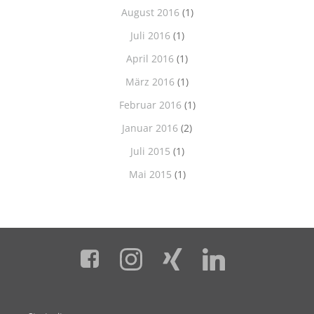
August 2016
(1)
Juli 2016
(1)
April 2016
(1)
März 2016
(1)
Februar 2016
(1)
Januar 2016
(2)
Juli 2015
(1)
Mai 2015
(1)