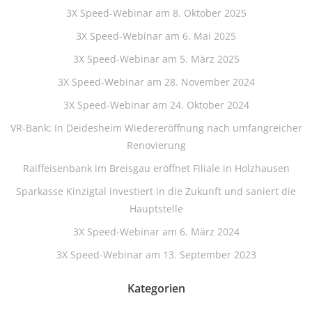
3X Speed-Webinar am 8. Oktober 2025
3X Speed-Webinar am 6. Mai 2025
3X Speed-Webinar am 5. März 2025
3X Speed-Webinar am 28. November 2024
3X Speed-Webinar am 24. Oktober 2024
VR-Bank: In Deidesheim Wiedereröffnung nach umfangreicher
Renovierung
Raiffeisenbank im Breisgau eröffnet Filiale in Holzhausen
Sparkasse Kinzigtal investiert in die Zukunft und saniert die
Hauptstelle
3X Speed-Webinar am 6. März 2024
3X Speed-Webinar am 13. September 2023
Kategorien