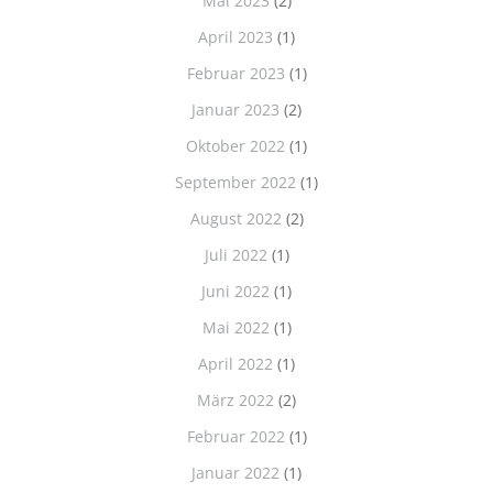
Mai 2023
(2)
April 2023
(1)
Februar 2023
(1)
Januar 2023
(2)
Oktober 2022
(1)
September 2022
(1)
August 2022
(2)
Juli 2022
(1)
Juni 2022
(1)
Mai 2022
(1)
April 2022
(1)
März 2022
(2)
Februar 2022
(1)
Januar 2022
(1)