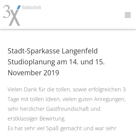
Zum
Inhalt
springen
Stadt-Sparkasse Langenfeld
Studioplanung am 14. und 15.
November 2019
Vielen Dank für die tollen, sowie erfolgreichen 3
Tage mit tollen Ideen, vielen guten Anregungen,
sehr herzlicher Gastfreundschaft und
erstklassiger Bewirtung.
Es hat sehr viel Spaß gemacht und war sehr