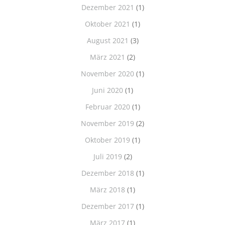
Dezember 2021
(1)
Oktober 2021
(1)
August 2021
(3)
März 2021
(2)
November 2020
(1)
Juni 2020
(1)
Februar 2020
(1)
November 2019
(2)
Oktober 2019
(1)
Juli 2019
(2)
Dezember 2018
(1)
März 2018
(1)
Dezember 2017
(1)
März 2017
(1)