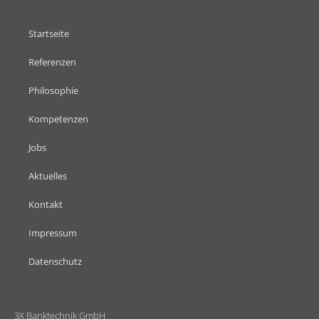
Startseite
Referenzen
Philosophie
Kompetenzen
Jobs
Aktuelles
Kontakt
Impressum
Datenschutz
3X Banktechnik GmbH