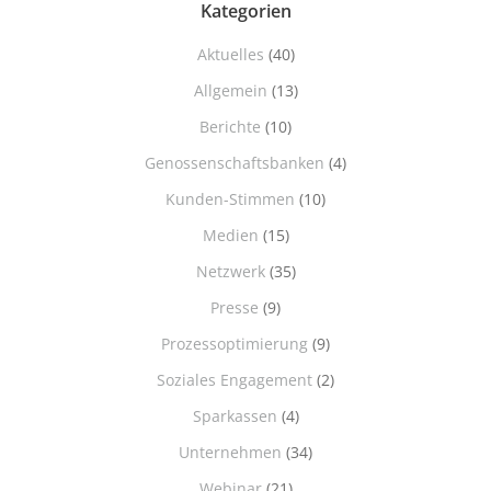
Kategorien
Aktuelles
(40)
Allgemein
(13)
Berichte
(10)
Genossenschaftsbanken
(4)
Kunden-Stimmen
(10)
Medien
(15)
Netzwerk
(35)
Presse
(9)
Prozessoptimierung
(9)
Soziales Engagement
(2)
Sparkassen
(4)
Unternehmen
(34)
Webinar
(21)