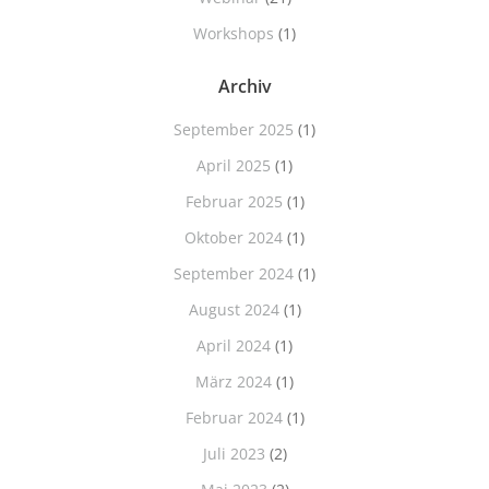
Workshops
(1)
Archiv
September 2025
(1)
April 2025
(1)
Februar 2025
(1)
Oktober 2024
(1)
September 2024
(1)
August 2024
(1)
April 2024
(1)
März 2024
(1)
Februar 2024
(1)
Juli 2023
(2)