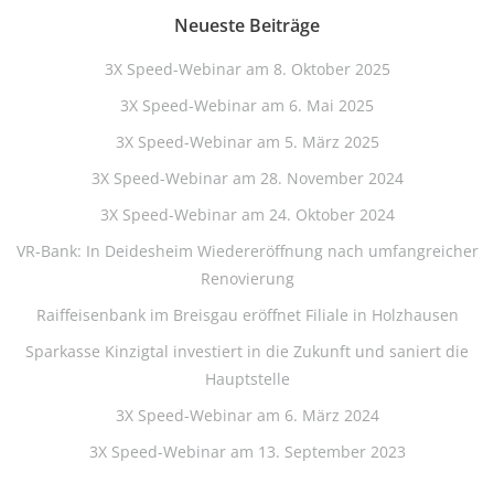
Neueste Beiträge
3X Speed-Webinar am 8. Oktober 2025
3X Speed-Webinar am 6. Mai 2025
3X Speed-Webinar am 5. März 2025
3X Speed-Webinar am 28. November 2024
3X Speed-Webinar am 24. Oktober 2024
VR-Bank: In Deidesheim Wiedereröffnung nach umfangreicher
Renovierung
Raiffeisenbank im Breisgau eröffnet Filiale in Holzhausen
Sparkasse Kinzigtal investiert in die Zukunft und saniert die
Hauptstelle
3X Speed-Webinar am 6. März 2024
3X Speed-Webinar am 13. September 2023