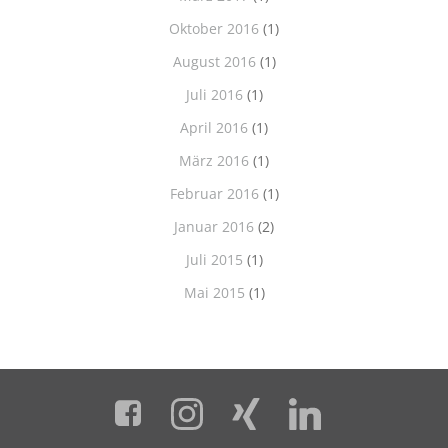
Oktober 2016
(1)
August 2016
(1)
Juli 2016
(1)
April 2016
(1)
März 2016
(1)
Februar 2016
(1)
Januar 2016
(2)
Juli 2015
(1)
Mai 2015
(1)