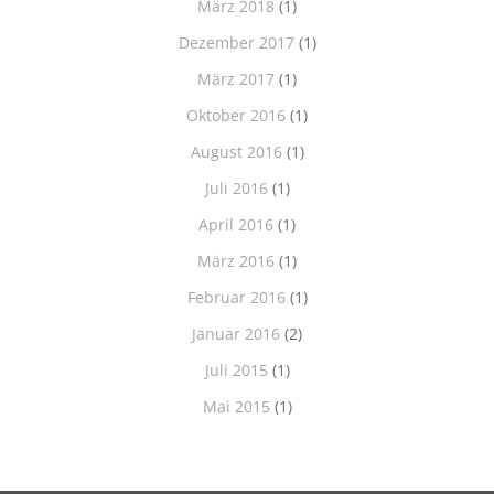
März 2018
(1)
Dezember 2017
(1)
März 2017
(1)
Oktober 2016
(1)
August 2016
(1)
Juli 2016
(1)
April 2016
(1)
März 2016
(1)
Februar 2016
(1)
Januar 2016
(2)
Juli 2015
(1)
Mai 2015
(1)