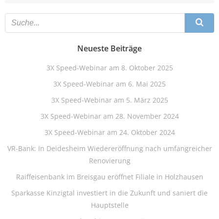
Neueste Beiträge
3X Speed-Webinar am 8. Oktober 2025
3X Speed-Webinar am 6. Mai 2025
3X Speed-Webinar am 5. März 2025
3X Speed-Webinar am 28. November 2024
3X Speed-Webinar am 24. Oktober 2024
VR-Bank: In Deidesheim Wiedereröffnung nach umfangreicher
Renovierung
Raiffeisenbank im Breisgau eröffnet Filiale in Holzhausen
Sparkasse Kinzigtal investiert in die Zukunft und saniert die
Hauptstelle