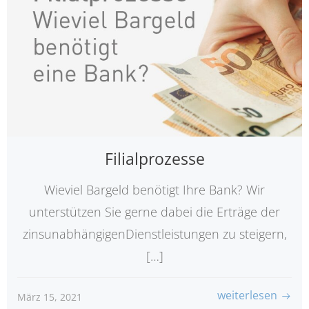
Filialprozesse
Wieviel Bargeld benötigt Ihre Bank? Wir
unterstützen Sie gerne dabei die Erträge der
zinsunabhängigenDienstleistungen zu steigern,
[…]
weiterlesen
März 15, 2021