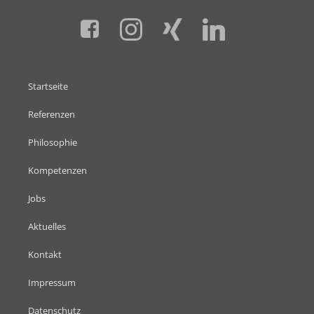
Startseite
Referenzen
Philosophie
Kompetenzen
Jobs
Aktuelles
Kontakt
Impressum
Datenschutz