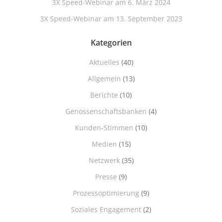
3X Speed-Webinar am 6. März 2024
3X Speed-Webinar am 13. September 2023
Kategorien
Aktuelles
(40)
Allgemein
(13)
Berichte
(10)
Genossenschaftsbanken
(4)
Kunden-Stimmen
(10)
Medien
(15)
Netzwerk
(35)
Presse
(9)
Prozessoptimierung
(9)
Soziales Engagement
(2)