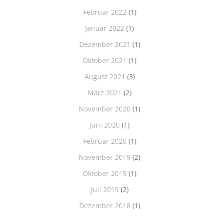
Februar 2022
(1)
Januar 2022
(1)
Dezember 2021
(1)
Oktober 2021
(1)
August 2021
(3)
März 2021
(2)
November 2020
(1)
Juni 2020
(1)
Februar 2020
(1)
November 2019
(2)
Oktober 2019
(1)
Juli 2019
(2)
Dezember 2018
(1)