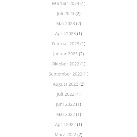
Februar 2024
(1)
Juli 2023
(2)
Mai 2023
(2)
April 2023
(1)
Februar 2023
(1)
Januar 2023
(2)
Oktober 2022
(1)
September 2022
(1)
August 2022
(2)
Juli 2022
(1)
Juni 2022
(1)
Mai 2022
(1)
April 2022
(1)
März 2022
(2)