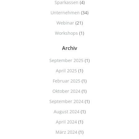
Sparkassen
(4)
Unternehmen
(34)
Webinar
(21)
Workshops
(1)
Archiv
September 2025
(1)
April 2025
(1)
Februar 2025
(1)
Oktober 2024
(1)
September 2024
(1)
August 2024
(1)
April 2024
(1)
März 2024
(1)