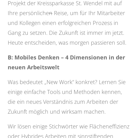
Projekt der Kreissparkasse St. Wendel mit auf
Ihre persönliche
n
Reise, um für Ihr Mitarbeiter
und Kollegen einen erfolgreichen Prozess in
Gang zu setzen. Die Zukunft ist immer im jetzt.
Heute entscheiden, was morgen passieren soll.
B: Mobiles Denken – 4 Dimensionen in der
neuen Arbeitswelt
Was bedeutet „New Work“ konkret? Lernen Sie
einige einfache Tools und Methoden kennen,
die ein neues Verständnis zum Arbeiten der
Zukunft möglich und wirksam machen.
Wir lösen einige Stichwörter wie Flächeneffizienz
oder Hybrides Arbeiten mit sinnstiftenden