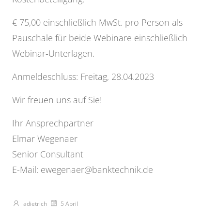
€ 75,00 einschließlich MwSt. pro Person als
Pauschale für beide Webinare einschließlich
Webinar-Unterlagen.
Anmeldeschluss: Freitag, 28.04.2023
Wir freuen uns auf Sie!
Ihr Ansprechpartner
Elmar Wegenaer
Senior Consultant
E-Mail: ewegenaer@banktechnik.de
adietrich
5 April