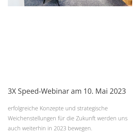
3X Speed-Webinar am 10. Mai 2023
erfolgreiche Konzepte und strategische
Weichenstellungen für die Zukunft werden uns
auch weiterhin in 2023 bewegen.