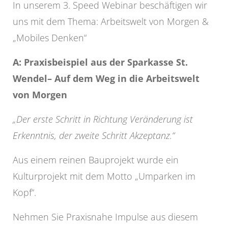
In unserem 3. Speed Webinar beschäftigen wir
uns mit dem Thema: Arbeitswelt von Morgen &
„Mobiles Denken“
A: Praxisbeispiel aus der Sparkasse St.
Wendel– Auf dem Weg in die Arbeitswelt
von Morgen
„Der erste Schritt in Richtung Veränderung ist
Erkenntnis, der zweite Schritt Akzeptanz.“
Aus einem reinen Bauprojekt wurde ein
Kulturprojekt mit dem Motto „Umparken im
Kopf“.
Nehmen Sie Praxisnahe Impulse aus diesem