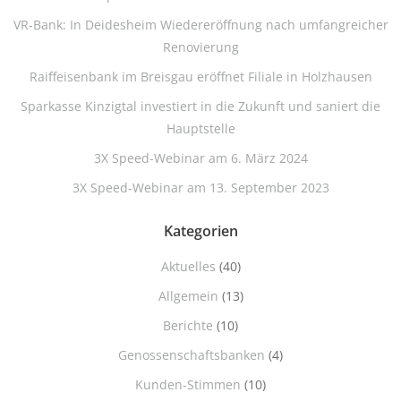
VR-Bank: In Deidesheim Wiedereröffnung nach umfangreicher
Renovierung
Raiffeisenbank im Breisgau eröffnet Filiale in Holzhausen
Sparkasse Kinzigtal investiert in die Zukunft und saniert die
Hauptstelle
3X Speed-Webinar am 6. März 2024
3X Speed-Webinar am 13. September 2023
Kategorien
Aktuelles
(40)
Allgemein
(13)
Berichte
(10)
Genossenschaftsbanken
(4)
Kunden-Stimmen
(10)