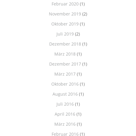
Februar 2020
(1)
November 2019
(2)
Oktober 2019
(1)
Juli 2019
(2)
Dezember 2018
(1)
März 2018
(1)
Dezember 2017
(1)
März 2017
(1)
Oktober 2016
(1)
August 2016
(1)
Juli 2016
(1)
April 2016
(1)
März 2016
(1)
Februar 2016
(1)