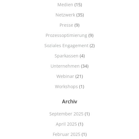
Medien
(15)
Netzwerk
(35)
Presse
(9)
Prozessoptimierung
(9)
Soziales Engagement
(2)
Sparkassen
(4)
Unternehmen
(34)
Webinar
(21)
Workshops
(1)
Archiv
September 2025
(1)
April 2025
(1)
Februar 2025
(1)