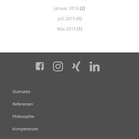
Januar 2016
(2)
Juli 2015
(1)
Mai 2015
(1)
Startseite
Referenzen
Philosophie
Kompetenzen