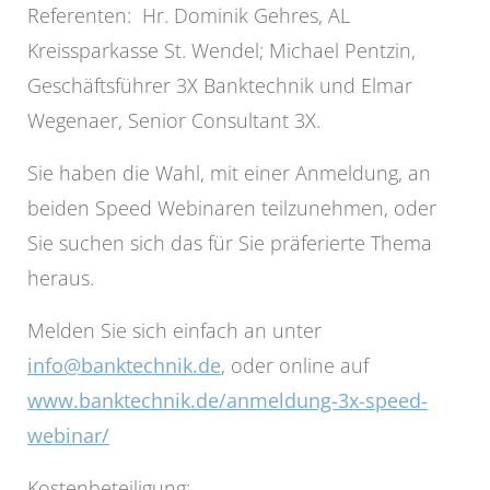
Referenten: Hr. Dominik Gehres, AL
Kreissparkasse St. Wendel; Michael Pentzin,
Geschäftsführer 3X Banktechnik und Elmar
Wegenaer, Senior Consultant 3X.
Sie haben die Wahl, mit einer Anmeldung, an
beiden Speed Webinaren teilzunehmen, oder
Sie suchen sich das für Sie präferierte Thema
heraus.
Melden Sie sich einfach an unter
info@banktechnik.de
, oder online auf
www.banktechnik.de/anmeldung-3x-speed-
webinar/
Kostenbeteiligung: