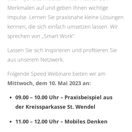
Merkmalen auf und geben Ihnen wichtige
Impulse. Lernen Sie praxisnahe kleine Lösungen
kennen, die sich einfach umsetzen lassen. Wir
sprechen von „Smart Work“.
Lassen Sie sich inspirieren und profitieren Sie
aus unserem Netzwerk.
Folgende Speed Webinare bieten wir am
Mittwoch, dem 10. Mai 2023 an:
09.00 – 10.00 Uhr – Praxisbeispiel aus
der Kreissparkasse St. Wendel
11.00 – 12.00 Uhr – Mobiles Denken