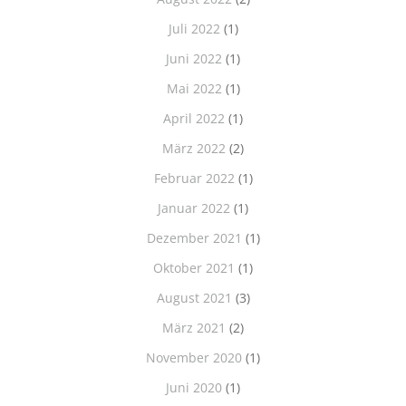
Juli 2022
(1)
Juni 2022
(1)
Mai 2022
(1)
April 2022
(1)
März 2022
(2)
Februar 2022
(1)
Januar 2022
(1)
Dezember 2021
(1)
Oktober 2021
(1)
August 2021
(3)
März 2021
(2)
November 2020
(1)
Juni 2020
(1)