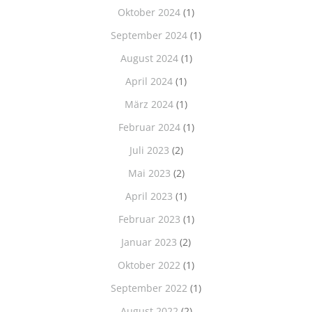
Oktober 2024
(1)
September 2024
(1)
August 2024
(1)
April 2024
(1)
März 2024
(1)
Februar 2024
(1)
Juli 2023
(2)
Mai 2023
(2)
April 2023
(1)
Februar 2023
(1)
Januar 2023
(2)
Oktober 2022
(1)
September 2022
(1)
August 2022
(2)