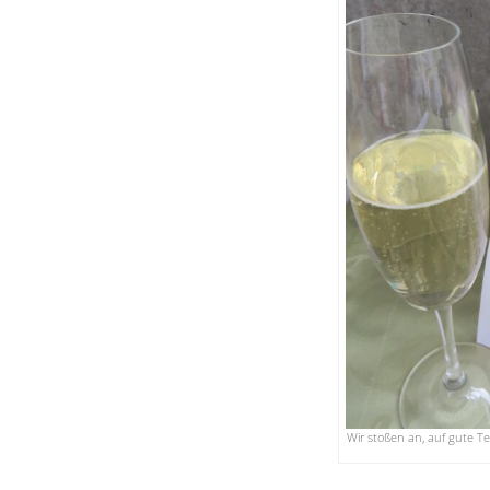
Wir stoßen an, auf gute Te