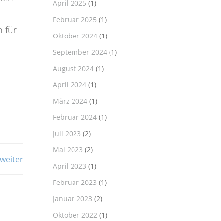
April 2025
(1)
Februar 2025
(1)
 für
Oktober 2024
(1)
September 2024
(1)
August 2024
(1)
April 2024
(1)
März 2024
(1)
Februar 2024
(1)
Juli 2023
(2)
Mai 2023
(2)
n
weiter
April 2023
(1)
Februar 2023
(1)
Januar 2023
(2)
Oktober 2022
(1)