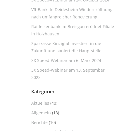
VR-Bank: In Deidesheim Wiedereröffnung
nach umfangreicher Renovierung
Raiffeisenbank im Breisgau eröffnet Filiale
in Holzhausen
Sparkasse Kinzigtal investiert in die
Zukunft und saniert die Hauptstelle
3X Speed-Webinar am 6. März 2024
3X Speed-Webinar am 13. September
2023
Kategorien
Aktuelles
(40)
Allgemein
(13)
Berichte
(10)