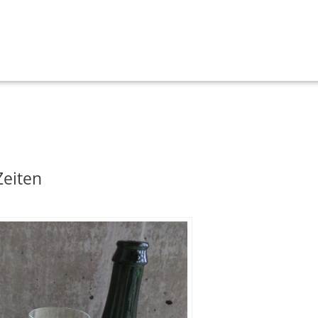
Zeiten