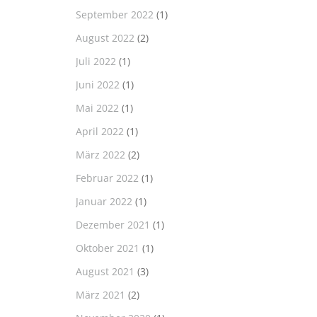
September 2022
(1)
August 2022
(2)
Juli 2022
(1)
Juni 2022
(1)
Mai 2022
(1)
April 2022
(1)
März 2022
(2)
Februar 2022
(1)
Januar 2022
(1)
Dezember 2021
(1)
Oktober 2021
(1)
August 2021
(3)
März 2021
(2)