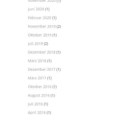
November 2020
(1)
Juni 2020
(1)
Februar 2020
(1)
November 2019
(2)
Oktober 2019
(1)
Juli 2019
(2)
Dezember 2018
(1)
März 2018
(1)
Dezember 2017
(1)
März 2017
(1)
Oktober 2016
(1)
August 2016
(1)
Juli 2016
(1)
April 2016
(1)