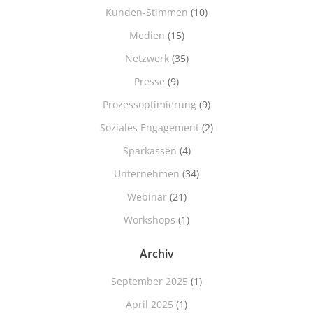
Kunden-Stimmen
(10)
Medien
(15)
Netzwerk
(35)
Presse
(9)
Prozessoptimierung
(9)
Soziales Engagement
(2)
Sparkassen
(4)
Unternehmen
(34)
Webinar
(21)
Workshops
(1)
Archiv
September 2025
(1)
April 2025
(1)