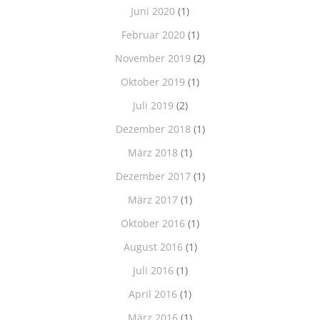
Juni 2020
(1)
Februar 2020
(1)
November 2019
(2)
Oktober 2019
(1)
Juli 2019
(2)
Dezember 2018
(1)
März 2018
(1)
Dezember 2017
(1)
März 2017
(1)
Oktober 2016
(1)
August 2016
(1)
Juli 2016
(1)
April 2016
(1)
März 2016
(1)