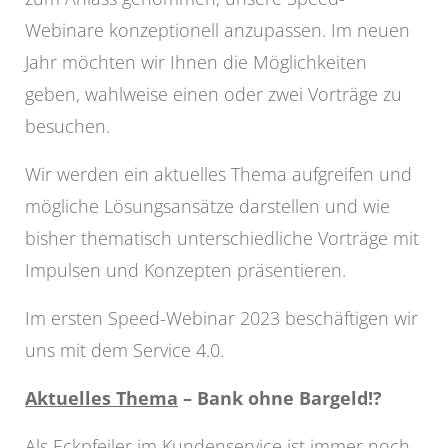
Webinare konzeptionell anzupassen. Im neuen
Jahr möchten wir Ihnen die Möglichkeiten
geben, wahlweise einen oder zwei Vorträge zu
besuchen.
Wir werden ein aktuelles Thema aufgreifen und
mögliche Lösungsansätze darstellen und wie
bisher thematisch unterschiedliche Vorträge mit
Impulsen und Konzepten präsentieren.
Im ersten Speed-Webinar 2023 beschäftigen wir
uns mit dem Service 4.0.
Aktuelles Thema
– Bank ohne Bargeld!?
Als Eckpfeiler im Kundenservice ist immer noch