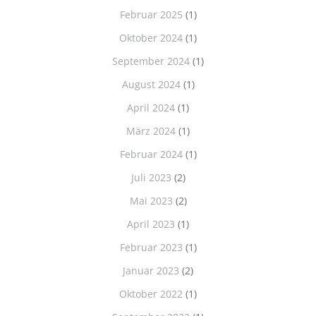
Februar 2025
(1)
Oktober 2024
(1)
September 2024
(1)
August 2024
(1)
April 2024
(1)
März 2024
(1)
Februar 2024
(1)
Juli 2023
(2)
Mai 2023
(2)
April 2023
(1)
Februar 2023
(1)
Januar 2023
(2)
Oktober 2022
(1)