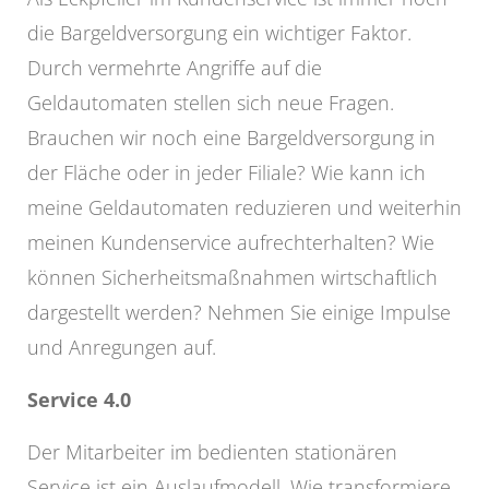
die Bargeldversorgung ein wichtiger Faktor.
Durch vermehrte Angriffe auf die
Geldautomaten stellen sich neue Fragen.
Brauchen wir noch eine Bargeldversorgung in
der Fläche oder in jeder Filiale? Wie kann ich
meine Geldautomaten reduzieren und weiterhin
meinen Kundenservice aufrechterhalten? Wie
können Sicherheitsmaßnahmen wirtschaftlich
dargestellt werden? Nehmen Sie einige Impulse
und Anregungen auf.
Service 4.0
Der Mitarbeiter im bedienten stationären
Service ist ein Auslaufmodell. Wie transformiere