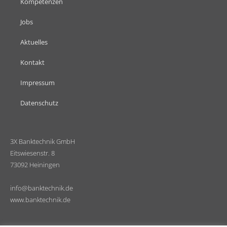
Kompetenzen
Jobs
Aktuelles
Kontakt
Impressum
Datenschutz
3X Banktechnik GmbH
Eitswiesenstr. 8
73092 Heiningen
info@banktechnik.de
www.banktechnik.de