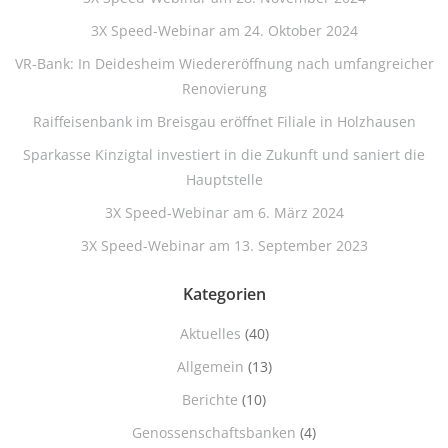
3X Speed-Webinar am 24. Oktober 2024
VR-Bank: In Deidesheim Wiedereröffnung nach umfangreicher
Renovierung
Raiffeisenbank im Breisgau eröffnet Filiale in Holzhausen
Sparkasse Kinzigtal investiert in die Zukunft und saniert die
Hauptstelle
3X Speed-Webinar am 6. März 2024
3X Speed-Webinar am 13. September 2023
Kategorien
Aktuelles
(40)
Allgemein
(13)
Berichte
(10)
Genossenschaftsbanken
(4)