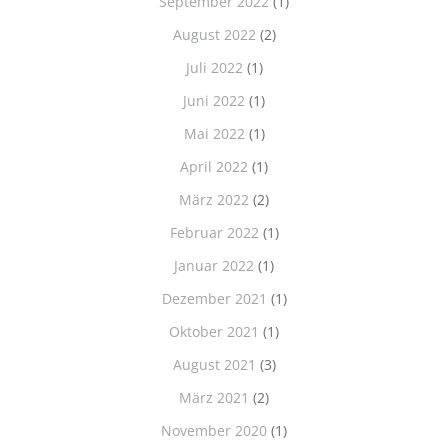
September 2022
(1)
August 2022
(2)
Juli 2022
(1)
Juni 2022
(1)
Mai 2022
(1)
April 2022
(1)
März 2022
(2)
Februar 2022
(1)
Januar 2022
(1)
Dezember 2021
(1)
Oktober 2021
(1)
August 2021
(3)
März 2021
(2)
November 2020
(1)