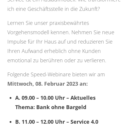
ich eine Geschäftsstelle in die Zukunft?
Lernen Sie unser praxisbewährtes
Vorgehensmodell kennen. Nehmen Sie neue
Impulse für Ihr Haus auf und reduzieren Sie
Ihren Aufwand erheblich ohne Kunden
emotional zu berühren oder zu verlieren.
Folgende Speed-Webinare bieten wir am
Mittwoch, 08. Februar 2023 an:
A. 09.00 – 10.00 Uhr – Aktuelles
Thema: Bank ohne Bargeld
B. 11.00 – 12.00 Uhr – Service 4.0