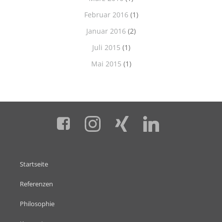
Februar 2016
(1)
Januar 2016
(2)
Juli 2015
(1)
Mai 2015
(1)
Startseite
Referenzen
Philosophie