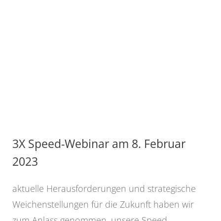
3X Speed-Webinar am 8. Februar
2023
aktuelle Herausforderungen und strategische
Weichenstellungen für die Zukunft haben wir
zum Anlass genommen, unsere Speed-