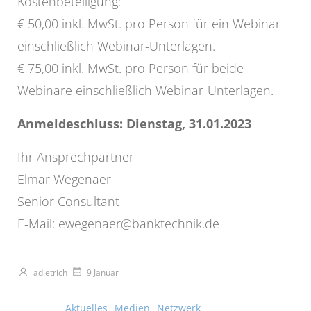
Kostenbeteiligung:
€ 50,00 inkl. MwSt. pro Person für ein Webinar
einschließlich Webinar-Unterlagen.
€ 75,00 inkl. MwSt. pro Person für beide
Webinare einschließlich Webinar-Unterlagen.
Anmeldeschluss: Dienstag, 31.01.2023
Ihr Ansprechpartner
Elmar Wegenaer
Senior Consultant
E-Mail: ewegenaer@banktechnik.de
adietrich
9 Januar
Aktuelles
Medien
Netzwerk