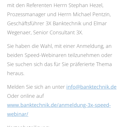
mit den Referenten Herrn Stephan Hezel,
Prozessmanager und Herrn Michael Pentzin,
Geschäftsführer 3X Banktechnik und Elmar
Wegenaer, Senior Consultant 3X.
Sie haben die Wahl, mit einer Anmeldung, an
beiden Speed-Webinaren teilzunehmen oder
Sie suchen sich das für Sie präferierte Thema
heraus.
Melden Sie sich an unter
info@banktechnik.de
Oder online auf
www.banktechnik.de/anmeldung-3x-speed-
webinar/